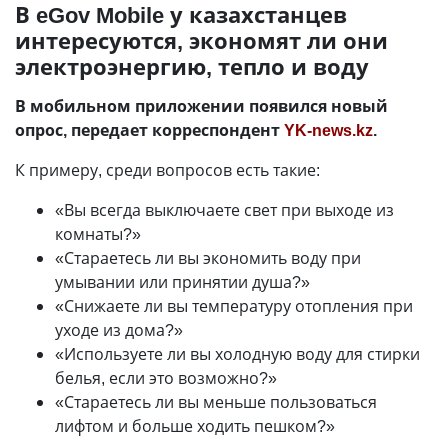
В eGov Mobile у казахстанцев
интересуются, экономят ли они
электроэнергию, тепло и воду
В мобильном приложении появился новый
опрос, передает корреспондент
YK-news.kz
.
К примеру, среди вопросов есть такие:
«Вы всегда выключаете свет при выходе из
комнаты?»
«Стараетесь ли вы экономить воду при
умывании или принятии душа?»
«Снижаете ли вы температуру отопления при
уходе из дома?»
«Используете ли вы холодную воду для стирки
белья, если это возможно?»
«Стараетесь ли вы меньше пользоваться
лифтом и больше ходить пешком?»