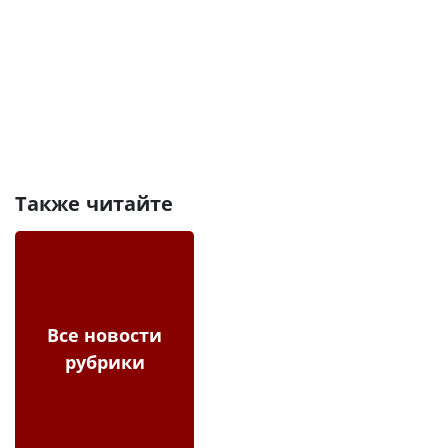
Также читайте
Все новости
рубрики