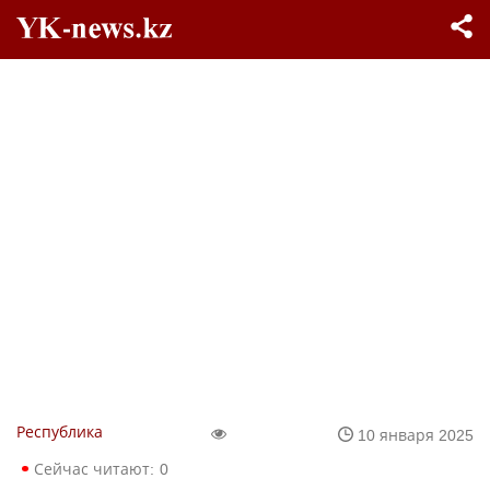
Республика
10 января 2025
Сейчас читают:
0