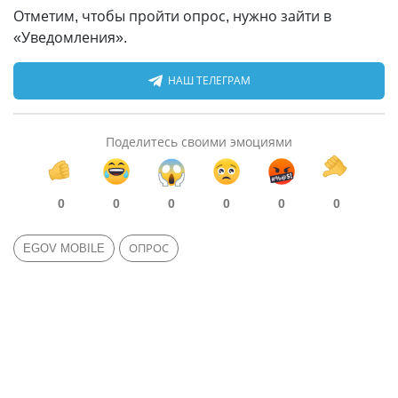
Отметим, чтобы пройти опрос, нужно зайти в
«Уведомления».
НАШ ТЕЛЕГРАМ
Поделитесь своими эмоциями
0
0
0
0
0
0
EGOV MOBILE
ОПРОС