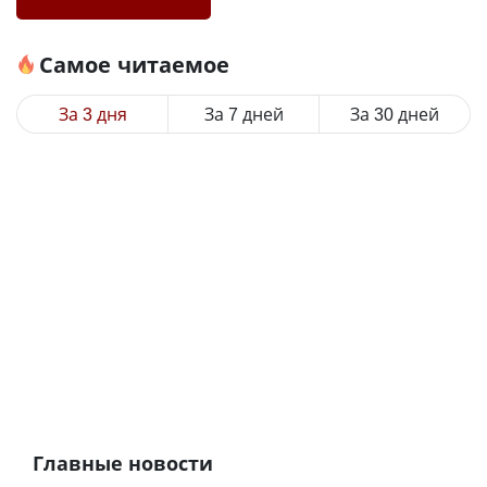
Самое читаемое
За 3 дня
За 7 дней
За 30 дней
Главные новости