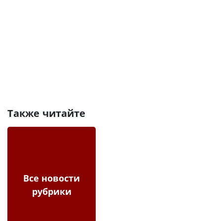
Также читайте
Все новости
рубрики