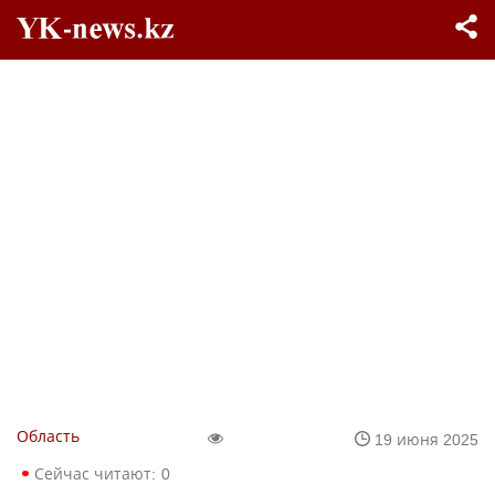
Область
19 июня 2025
Сейчас читают:
0