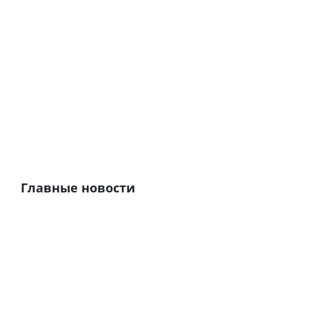
Главные новости