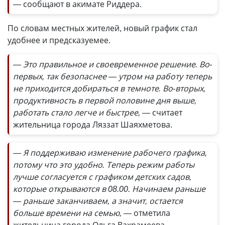
—
сообщают в акимате Риддера.
По словам местных жителей, новый график стал
удобнее и предсказуемее.
— Это правильное и своевременное решение. Во-
первых, так безопаснее — утром на работу теперь
не приходится добираться в темноте. Во-вторых,
продуктивность в первой половине дня выше,
работать стало легче и быстрее, —
считает
жительница города Ляззат Шаяхметова.
— Я поддерживаю изменение рабочего графика,
потому что это удобно. Теперь режим работы
лучше согласуется с графиком детских садов,
которые открываются в 08.00. Начинаем раньше
— раньше заканчиваем, а значит, остается
больше времени на семью, —
отметила