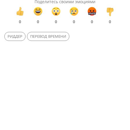
Поделитесь своими эмоциями
0
0
0
0
0
0
РИДДЕР
ПЕРЕВОД ВРЕМЕНИ