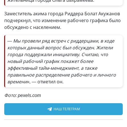
жительница города Ольга Вахрамеева.
Заместитель акима города Риддера Болат Акужанов
подчеркнул, что изменение рабочего графика было
обсуждено с населением.
— Мы провели ряд встреч с риддерцами, в ходе
которых данный вопрос был обсужден. Жители
города поддержали инициативу. Считаю, что
новый рабочий график покажет более
эффективный тайм-менеджмент, а также
правильное распределение рабочего и личного
времени», —
отметил он.
Фото: pexels.com
НАШ ТЕЛЕГРАМ