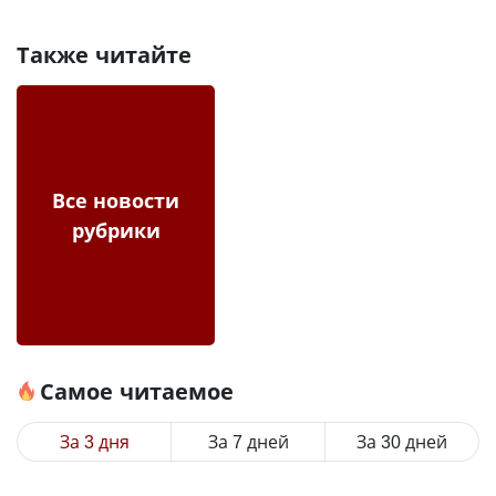
Также читайте
Все новости
рубрики
Самое читаемое
За 3 дня
За 7 дней
За 30 дней