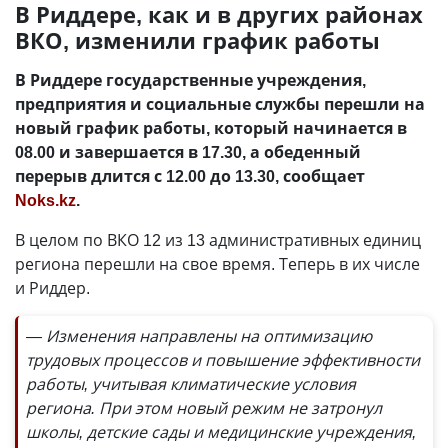
В Риддере, как и в других районах
ВКО, изменили график работы
В Риддере государственные учреждения,
предприятия и социальные службы перешли на
новый график работы, который начинается в
08.00 и завершается в 17.30, а обеденный
перерыв длится с 12.00 до 13.30, сообщает
Noks.kz
.
В целом по ВКО 12 из 13 административных единиц
региона перешли на свое время. Теперь в их числе
и Риддер.
— Изменения направлены на оптимизацию
трудовых процессов и повышение эффективности
работы, учитывая климатические условия
региона. При этом новый режим не затронул
школы, детские сады и медицинские учреждения,