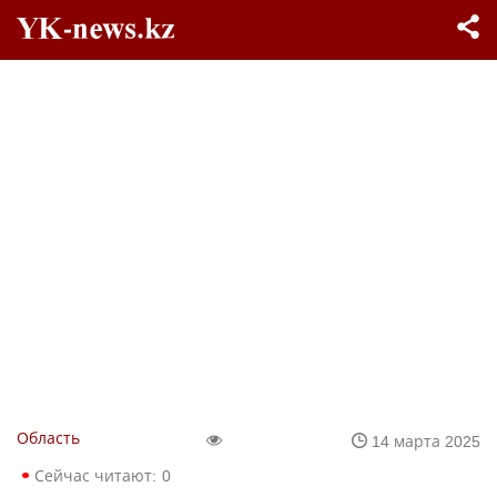
Область
14 марта 2025
Сейчас читают:
0