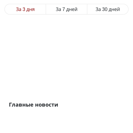
За 3 дня
За 7 дней
За 30 дней
Главные новости