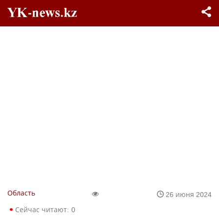
Область
26 июня 2024
Сейчас читают:
0