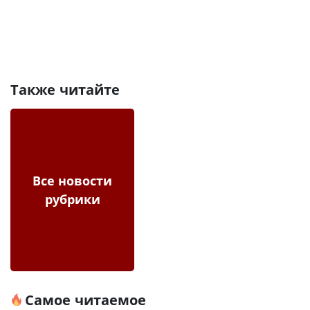
Также читайте
Все новости
рубрики
Самое читаемое