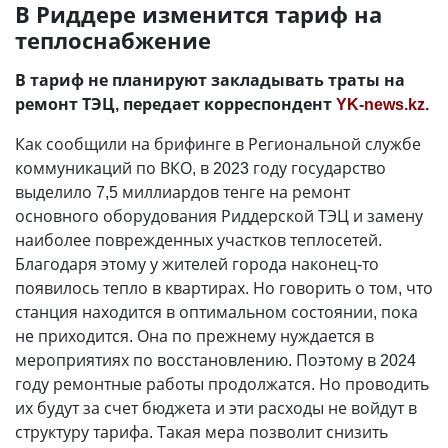
В Риддере изменится тариф на
теплоснабжение
В тариф не планируют закладывать траты на
ремонт ТЭЦ, передает корреспондент
YK-news.kz
.
Как сообщили на брифинге в Региональной службе
коммуникаций по ВКО, в 2023 году государство
выделило 7,5 миллиардов тенге на ремонт
основного оборудования Риддерской ТЭЦ и замену
наиболее поврежденных участков теплосетей.
Благодаря этому у жителей города наконец-то
появилось тепло в квартирах. Но говорить о том, что
станция находится в оптимальном состоянии, пока
не приходится. Она по прежнему нуждается в
мероприятиях по восстановлению. Поэтому в 2024
году ремонтные работы продолжатся. Но проводить
их будут за счет бюджета и эти расходы не войдут в
структуру тарифа. Такая мера позволит снизить