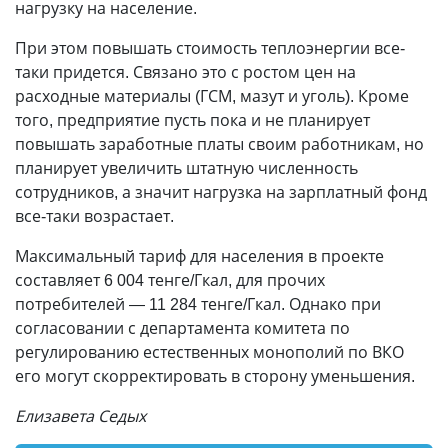
нагрузку на население.
При этом повышать стоимость теплоэнергии все-
таки придется. Связано это с ростом цен на
расходные материалы (ГСМ, мазут и уголь). Кроме
того, предприятие пусть пока и не планирует
повышать заработные платы своим работникам, но
планирует увеличить штатную численность
сотрудников, а значит нагрузка на зарплатный фонд
все-таки возрастает.
Максимальный тариф для населения в проекте
составляет 6 004 тенге/Гкал, для прочих
потребителей — 11 284 тенге/Гкал. Однако при
согласовании с департамента комитета по
регулированию естественных монополий по ВКО
его могут скорректировать в сторону уменьшения.
Елизавета Седых