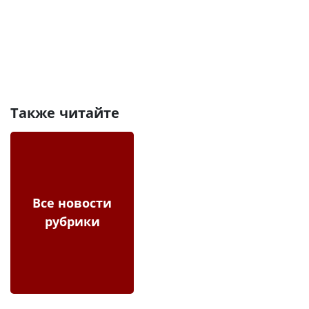
Также читайте
Все новости
рубрики