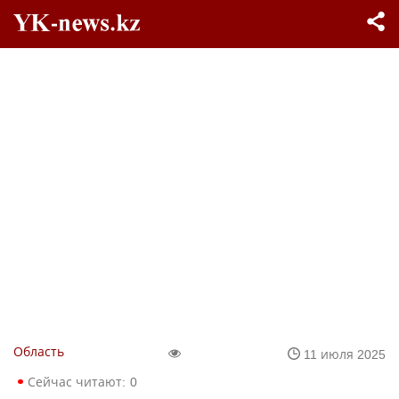
Область
11 июля 2025
Сейчас читают:
0