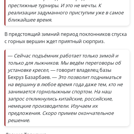
престижные турниры. И это не мечты. К
реализации задуманного приступим уже в самое
ближайшее время.
В предстоящий зимний период поклонников спуска
с горных вершин ждет приятный сюрприз.
— Сейчас подъёмник работает только зимой и
только для лыжников. Мы ведём переговоры об
установке кресел, —
говорит владелец базы
Бехруз Базарбаев.
— Это позволит подниматься
на вершину в любое время года даже тем, кто не
занимается горнолыжным спортом. На наш
запрос откликнулись китайские, российские,
немецкие производители. Изучаем их
предложения. Скоро примем окончательное
решение.