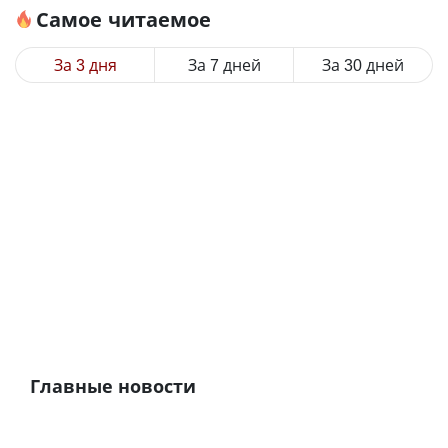
Самое читаемое
За 3 дня
За 7 дней
За 30 дней
Главные новости