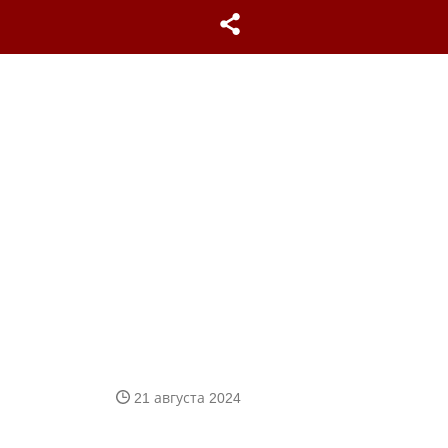
21 августа 2024