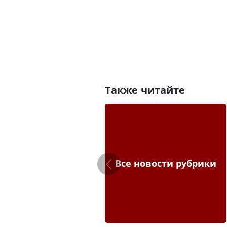
Также читайте
Все новости рубрики