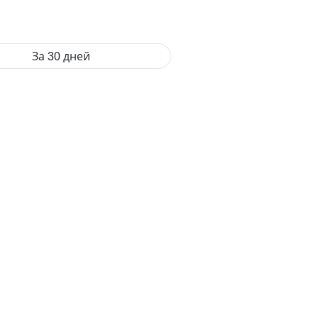
За 30 дней