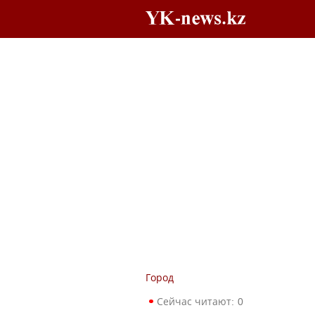
Город
Сейчас читают:
0