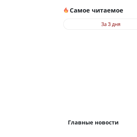
Самое читаемое
За 3 дня
Главные новости