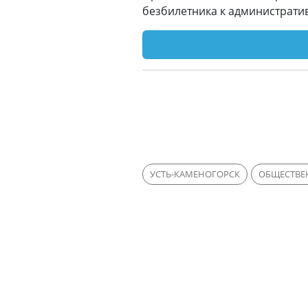
безбилетника к административ
УСТЬ-КАМЕНОГОРСК
ОБЩЕСТВЕ