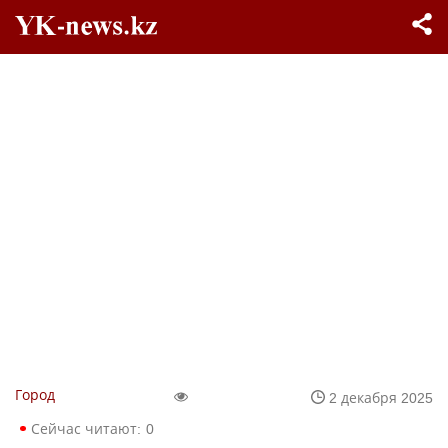
Город
2 декабря 2025
Сейчас читают:
0