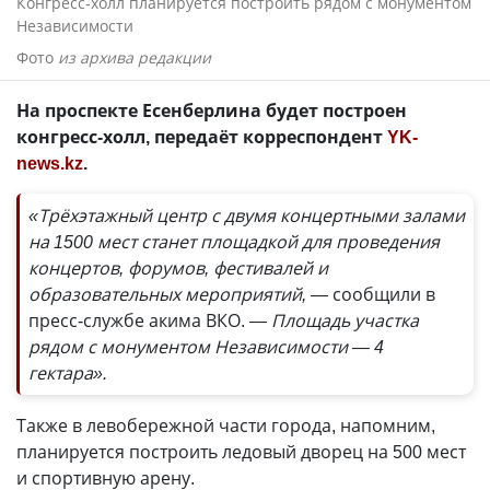
Конгресс-холл планируется построить рядом с монументом
Независимости
Фото
из архива редакции
На проспекте Есенберлина будет построен
конгресс-холл, передаёт корреспондент
YK-
news.kz
.
«Трёхэтажный центр с двумя концертными залами
на 1500 мест станет площадкой для проведения
концертов, форумов, фестивалей и
образовательных мероприятий, —
сообщили в
пресс-службе акима ВКО.
— Площадь участка
рядом с монументом Независимости — 4
гектара».
Также в левобережной части города, напомним,
планируется построить ледовый дворец на 500 мест
и спортивную арену.