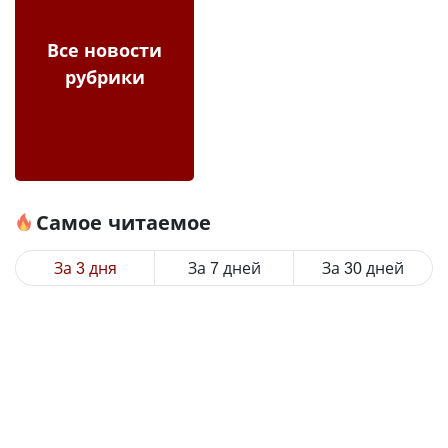
Все новости
рубрики
Самое читаемое
За 3 дня
За 7 дней
За 30 дней