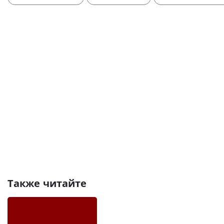
Также читайте