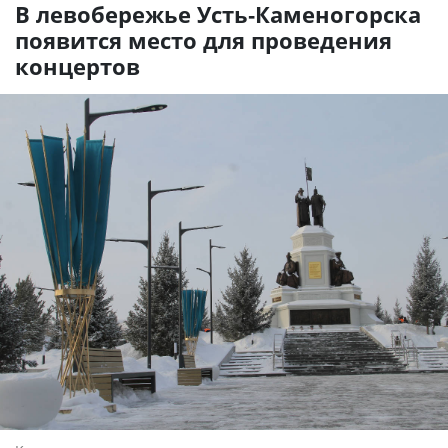
В левобережье Усть-Каменогорска
появится место для проведения
концертов