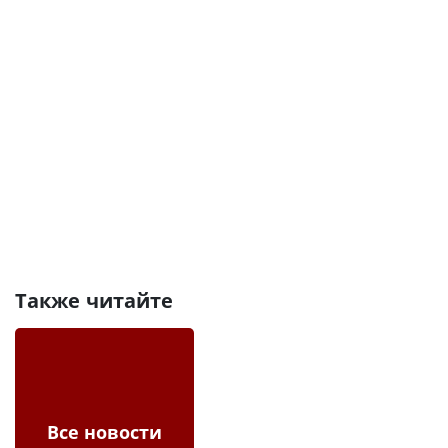
Также читайте
Все новости