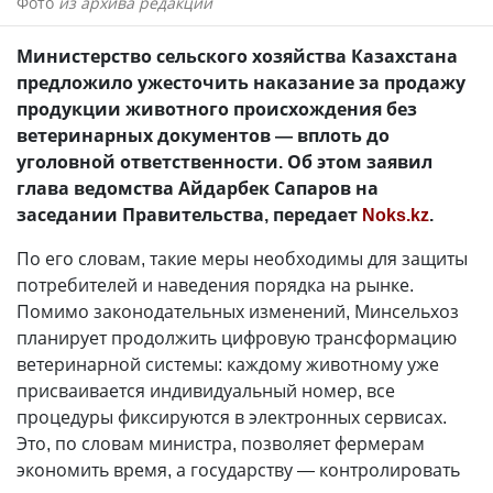
Фото
из архива редакции
Министерство сельского хозяйства Казахстана
предложило ужесточить наказание за продажу
продукции животного происхождения без
ветеринарных документов — вплоть до
уголовной ответственности. Об этом заявил
глава ведомства Айдарбек Сапаров на
заседании Правительства, передает
Noks.kz
.
По его словам, такие меры необходимы для защиты
потребителей и наведения порядка на рынке.
Помимо законодательных изменений, Минсельхоз
планирует продолжить цифровую трансформацию
ветеринарной системы: каждому животному уже
присваивается индивидуальный номер, все
процедуры фиксируются в электронных сервисах.
Это, по словам министра, позволяет фермерам
экономить время, а государству — контролировать