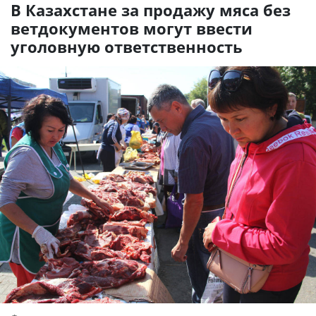
В Казахстане за продажу мяса без
ветдокументов могут ввести
уголовную ответственность