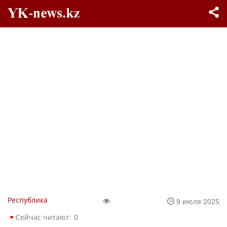
Республика
9 июля 2025
Сейчас читают:
0