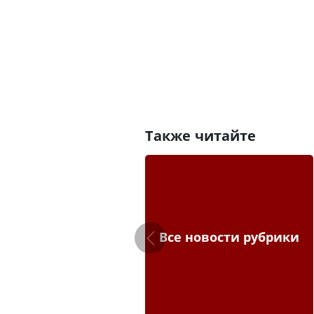
Также читайте
Все новости рубрики