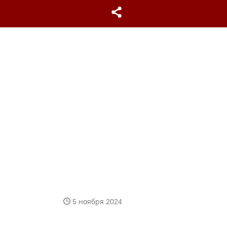
5 ноября 2024