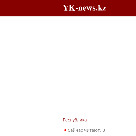
Республика
Сейчас читают:
0