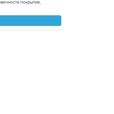
овечности покрытия,