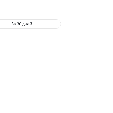
За 30 дней