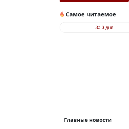
Самое читаемое
За 3 дня
Главные новости