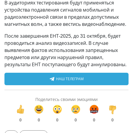
В аудиториях тестирования будут применяться
устройства подавления сигналов мобильной и
радиоэлектронной связи в пределах допустимых
магнитных волн, а также вестись видеонаблюдение.
После завершения ЕНТ-2025, до 31 октября, будет
проводиться анализ видеозаписей. В случае
выявления фактов использования запрещенных
предметов или других нарушений правил,
результаты ЕНТ поступающего будут аннулированы.
НАШ ТЕЛЕГРАМ
Поделитесь своими эмоциями
0
0
0
0
0
0