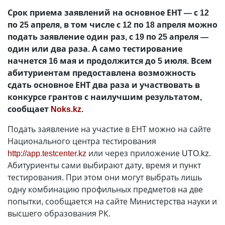
Срок приема заявлений на основное ЕНТ — с 12
по 25 апреля, в том числе с 12 по 18 апреля можно
подать заявление один раз, с 19 по 25 апреля —
один или два раза. А само тестирование
начнется 16 мая и продолжится до 5 июля. Всем
абитуриентам предоставлена возможность
сдать основное ЕНТ два раза и участвовать в
конкурсе грантов с наилучшим результатом,
сообщает
Noks.kz
.
Подать заявление на участие в ЕНТ можно на сайте
Национального центра тестирования
http://app.testcenter.kz
или через приложение UTO.kz.
Абитуриенты сами выбирают дату, время и пункт
тестирования. При этом они могут выбрать лишь
одну комбинацию профильных предметов на две
попытки, сообщается на сайте Министерства науки и
высшего образования РК.