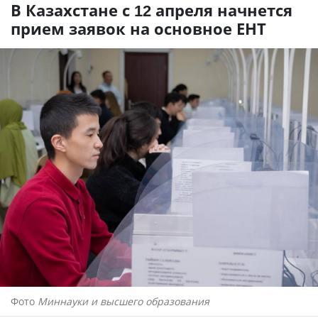
В Казахстане с 12 апреля начнется
прием заявок на основное ЕНТ
Фото
Миннауки и высшего образования