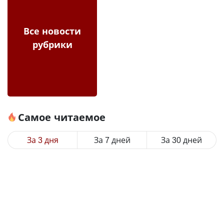
Все новости
рубрики
Самое читаемое
За 3 дня
За 7 дней
За 30 дней