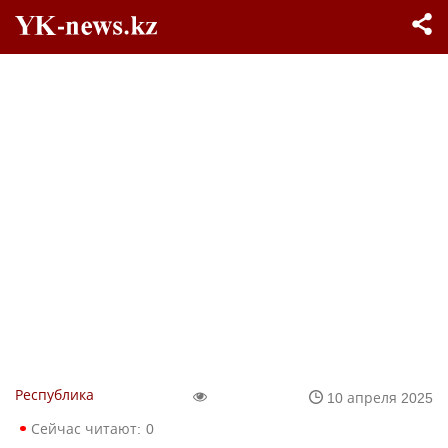
Республика
10 апреля 2025
Сейчас читают:
0