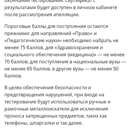
окончания тестирования. Сертификат с
результатами будет доступен в личном кабинете
после рассмотрения апелляции.
Пороговые баллы для поступления остаются
прежними: для направлений «Право» и
«Педагогические науки» необходимо набрать не
менее 75 баллов, для «Здравоохранения и
социального обеспечения (медицина)» — не менее
70 баллов; для поступления в национальные вузы —
не менее 65 баллов, в другие вузы — не менее 50
баллов.
В целях обеспечения безопасности и
предотвращения нарушений, при входе на
тестирование будут использоваться ручные и
рамочные металлоискатели для исключения
проноса запрещенных предметов, таких как
телефоны, шпаргалки и так далее.