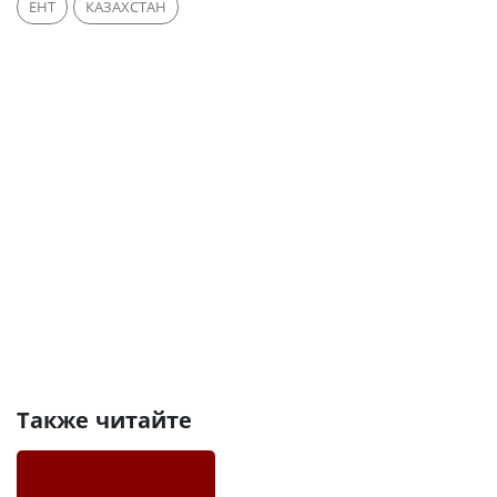
ЕНТ
КАЗАХСТАН
Также читайте