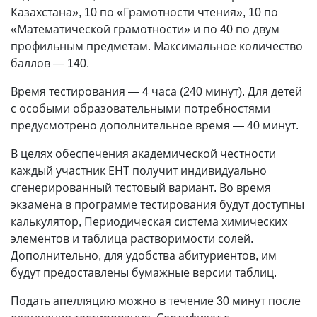
Казахстана», 10 по «Грамотности чтения», 10 по
«Математической грамотности» и по 40 по двум
профильным предметам. Максимальное количество
баллов — 140.
Время тестирования — 4 часа (240 минут). Для детей
с особыми образовательными потребностями
предусмотрено дополнительное время — 40 минут.
В целях обеспечения академической честности
каждый участник ЕНТ получит индивидуально
сгенерированный тестовый вариант. Во время
экзамена в программе тестирования будут доступны
калькулятор, Периодическая система химических
элементов и таблица растворимости солей.
Дополнительно, для удобства абитуриентов, им
будут предоставлены бумажные версии таблиц.
Подать апелляцию можно в течение 30 минут после