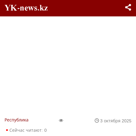
Республика
3 октября 2025
Сейчас читают:
0