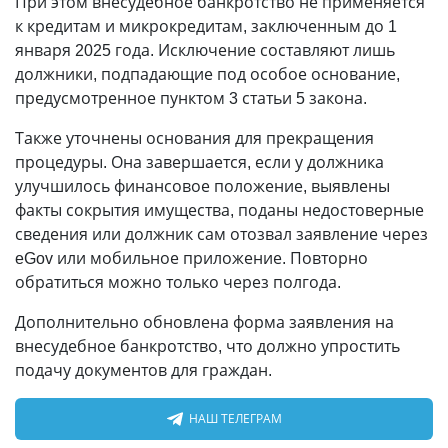
При этом внесудебное банкротство не применяется
к кредитам и микрокредитам, заключенным до 1
января 2025 года. Исключение составляют лишь
должники, подпадающие под особое основание,
предусмотренное пунктом 3 статьи 5 закона.
Также уточнены основания для прекращения
процедуры. Она завершается, если у должника
улучшилось финансовое положение, выявлены
факты сокрытия имущества, поданы недостоверные
сведения или должник сам отозвал заявление через
eGov или мобильное приложение. Повторно
обратиться можно только через полгода.
Дополнительно обновлена форма заявления на
внесудебное банкротство, что должно упростить
подачу документов для граждан.
НАШ ТЕЛЕГРАМ