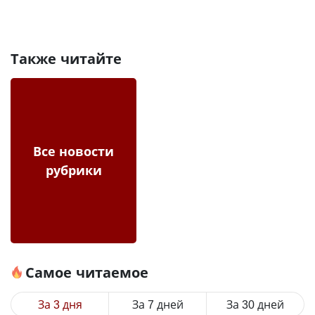
Также читайте
Все новости
рубрики
Самое читаемое
За 3 дня
За 7 дней
За 30 дней