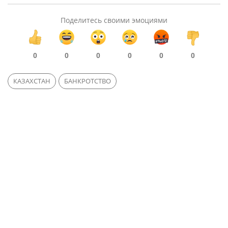
Поделитесь своими эмоциями
0
0
0
0
0
0
КАЗАХСТАН
БАНКРОТСТВО