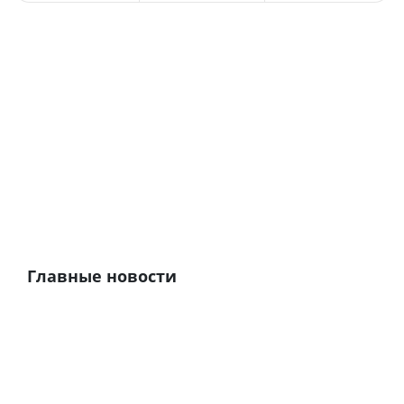
Главные новости