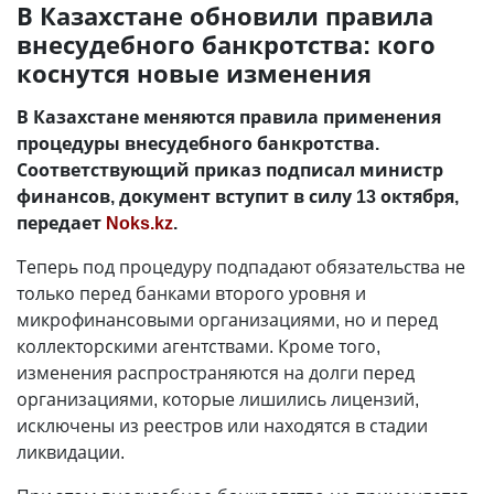
В Казахстане обновили правила
внесудебного банкротства: кого
коснутся новые изменения
В Казахстане меняются правила применения
процедуры внесудебного банкротства.
Соответствующий приказ подписал министр
финансов, документ вступит в силу 13 октября,
передает
Noks.kz
.
Теперь под процедуру подпадают обязательства не
только перед банками второго уровня и
микрофинансовыми организациями, но и перед
коллекторскими агентствами. Кроме того,
изменения распространяются на долги перед
организациями, которые лишились лицензий,
исключены из реестров или находятся в стадии
ликвидации.