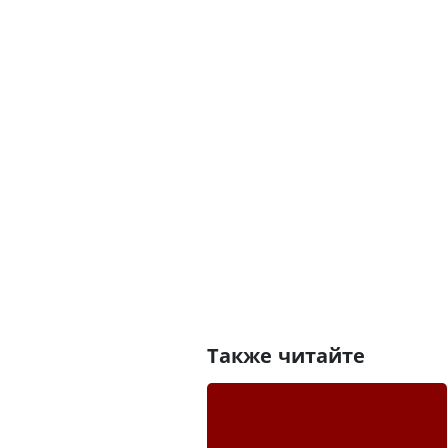
Также читайте