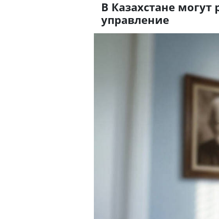
В Казахстане могут
управление