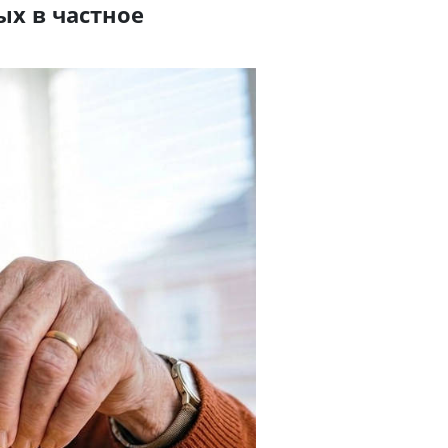
ых в частное