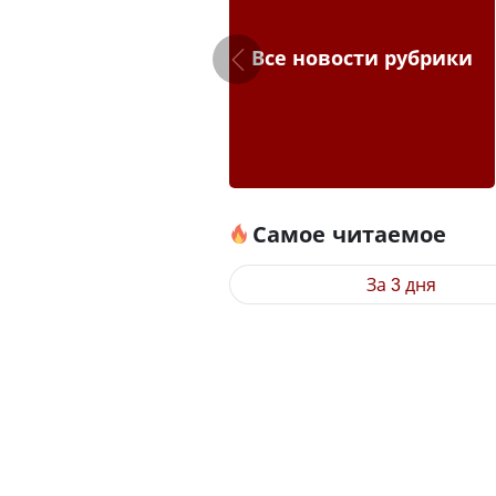
Все новости рубрики
Самое читаемое
За 3 дня