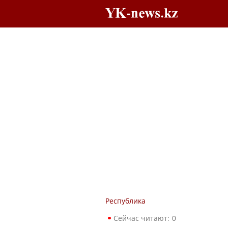
Республика
Сейчас читают:
0