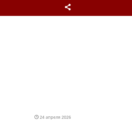
24 апреля 2026