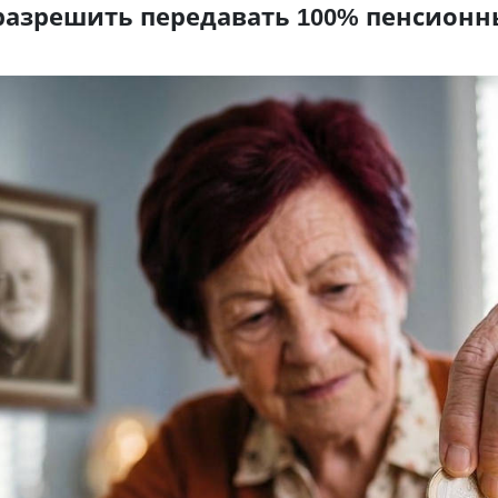
 разрешить передавать 100% пенсионн