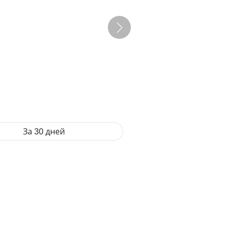
За 30 дней