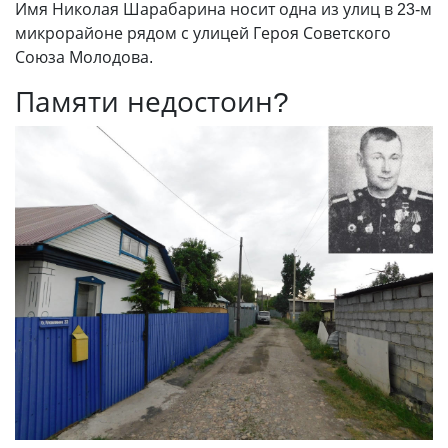
Имя Николая Шарабарина носит одна из улиц в 23-м
микрорайоне рядом с улицей Героя Советского
Союза Молодова.
Памяти недостоин?