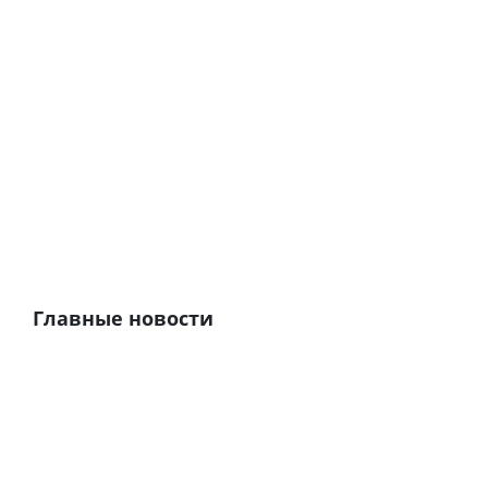
Главные новости