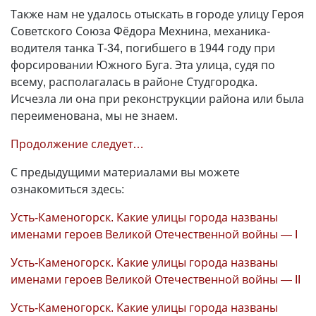
Также нам не удалось отыскать в городе улицу Героя
Советского Союза Фёдора Мехнина, механика-
водителя танка Т-34, погибшего в 1944 году при
форсировании Южного Буга. Эта улица, судя по
всему, располагалась в районе Студгородка.
Исчезла ли она при реконструкции района или была
переименована, мы не знаем.
Продолжение следует…
С предыдущими материалами вы можете
ознакомиться здесь:
Усть-Каменогорск. Какие улицы города названы
именами героев Великой Отечественной войны — I
Усть-Каменогорск. Какие улицы города названы
именами героев Великой Отечественной войны — II
Усть-Каменогорск. Какие улицы города названы