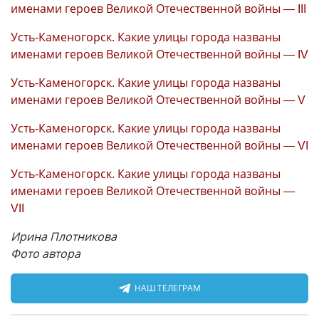
именами героев Великой Отечественной войны — III
Усть-Каменогорск. Какие улицы города названы
именами героев Великой Отечественной войны — IV
Усть-Каменогорск. Какие улицы города названы
именами героев Великой Отечественной войны — V
Усть-Каменогорск. Какие улицы города названы
именами героев Великой Отечественной войны — VI
Усть-Каменогорск. Какие улицы города названы
именами героев Великой Отечественной войны —
VII
Ирина Плотникова
Фото автора
НАШ ТЕЛЕГРАМ