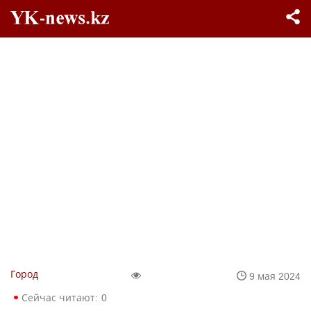
Город
9 мая 2024
Сейчас читают:
0