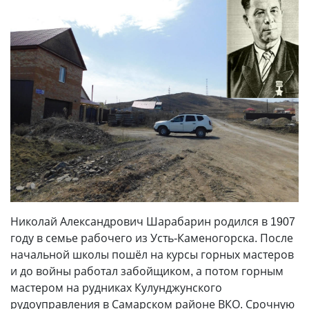
Николай Александрович Шарабарин родился в 1907
году в семье рабочего из Усть-Каменогорска. После
начальной школы пошёл на курсы горных мастеров
и до войны работал забойщиком, а потом горным
мастером на рудниках Кулунджунского
рудоуправления в Самарском районе ВКО. Срочную