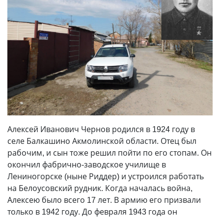
Алексей Иванович Чернов родился в 1924 году в
селе Балкашино Акмолинской области. Отец был
рабочим, и сын тоже решил пойти по его стопам. Он
окончил фабрично-заводское училище в
Лениногорске (ныне Риддер) и устроился работать
на Белоусовский рудник. Когда началась война,
Алексею было всего 17 лет. В армию его призвали
только в 1942 году. До февраля 1943 года он