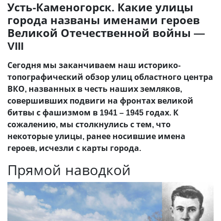
Усть-Каменогорск. Какие улицы
города названы именами героев
Великой Отечественной войны —
VIII
Сегодня мы заканчиваем наш историко-
топографический обзор улиц областного центра
ВКО, названных в честь наших земляков,
совершивших подвиги на фронтах великой
битвы с фашизмом в 1941 – 1945 годах. К
сожалению, мы столкнулись с тем, что
некоторые улицы, ранее носившие имена
героев, исчезли с карты города.
Прямой наводкой