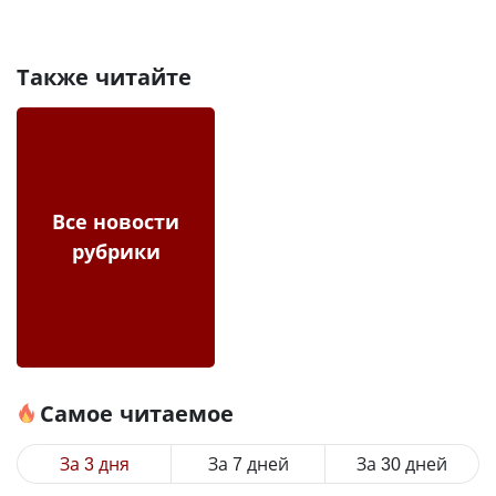
Также читайте
Все новости
рубрики
Самое читаемое
За 3 дня
За 7 дней
За 30 дней