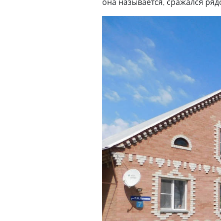
она называется, сражался ря