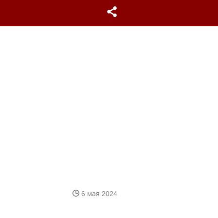
6 мая 2024