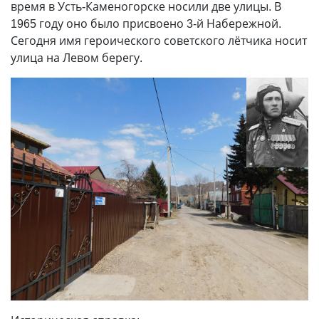
время в Усть-Каменогорске носили две улицы. В
1965 году оно было присвоено 3-й Набережной.
Сегодня имя героического советского лётчика носит
улица на Левом берегу.