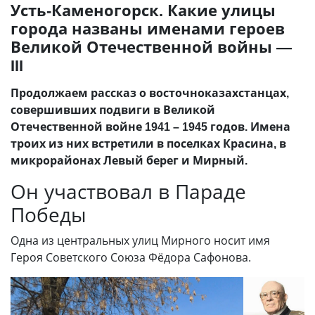
Усть-Каменогорск. Какие улицы
города названы именами героев
Великой Отечественной войны —
III
Продолжаем рассказ о восточноказахстанцах,
совершивших подвиги в Великой
Отечественной войне 1941 – 1945 годов. Имена
троих из них встретили в поселках Красина, в
микрорайонах Левый берег и Мирный.
Он участвовал в Параде
Победы
Одна из центральных улиц Мирного носит имя
Героя Советского Союза Фёдора Сафонова.