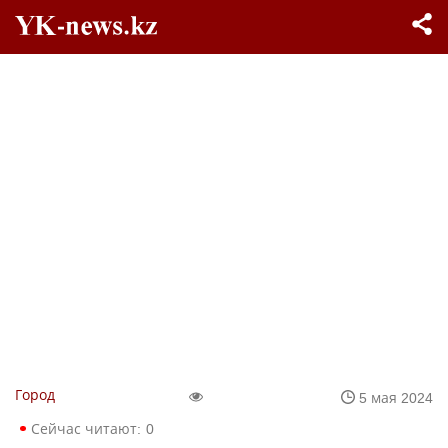
Город
5 мая 2024
Сейчас читают:
0