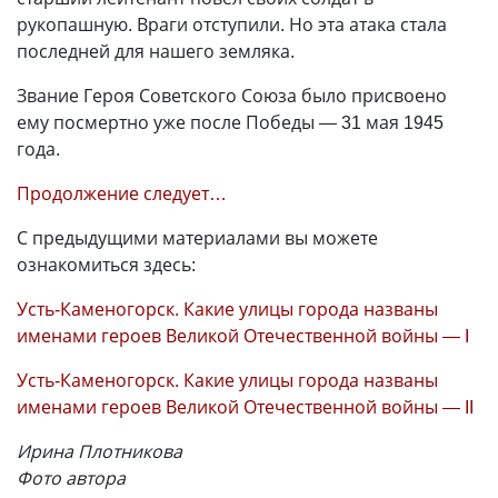
рукопашную. Враги отступили. Но эта атака стала
последней для нашего земляка.
Звание Героя Советского Союза было присвоено
ему посмертно уже после Победы
—
31 мая 1945
года.
Продолжение следует…
С предыдущими материалами вы можете
ознакомиться здесь:
Усть-Каменогорск. Какие улицы города названы
именами героев Великой Отечественной войны — I
Усть-Каменогорск. Какие улицы города названы
именами героев Великой Отечественной войны — II
Ирина Плотникова
Фото автора