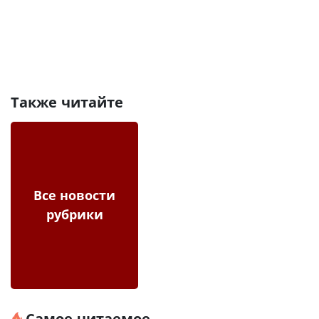
Также читайте
Все новости
рубрики
Самое читаемое