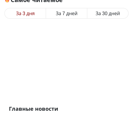
За 3 дня
За 7 дней
За 30 дней
Главные новости