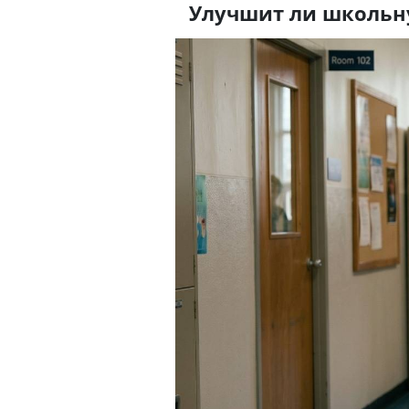
Улучшит ли школьн