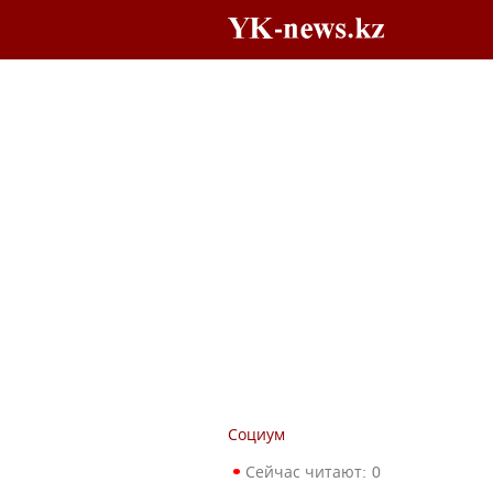
Социум
Сейчас читают:
0