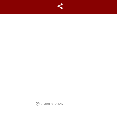
2 июня 2026