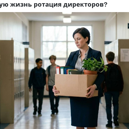
ую жизнь ротация директоров?