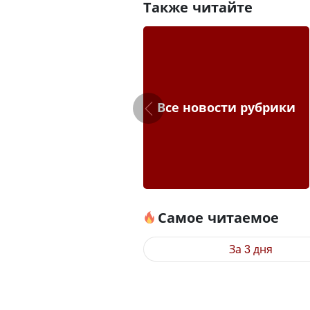
Также читайте
Все новости рубрики
Самое читаемое
За 3 дня