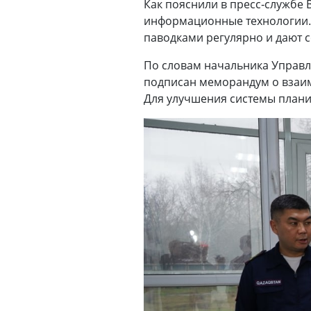
Как пояснили в пресс-службе 
информационные технологии. 
паводками регулярно и дают 
По словам начальника Управл
подписан меморандум о взаим
Для улучшения системы плани