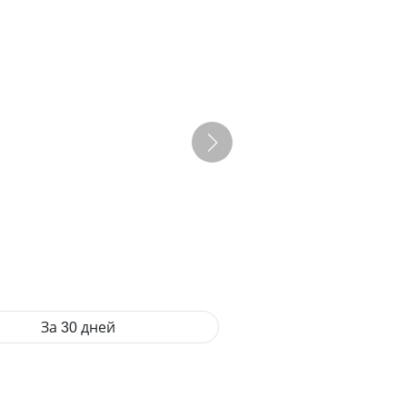
За 30 дней