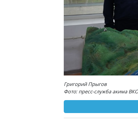
Григорий Прыгов
Фото: пресс-служба акима ВК