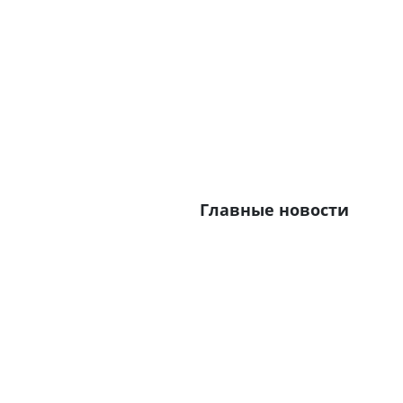
Главные новости