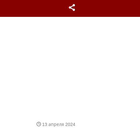
13 апреля 2024