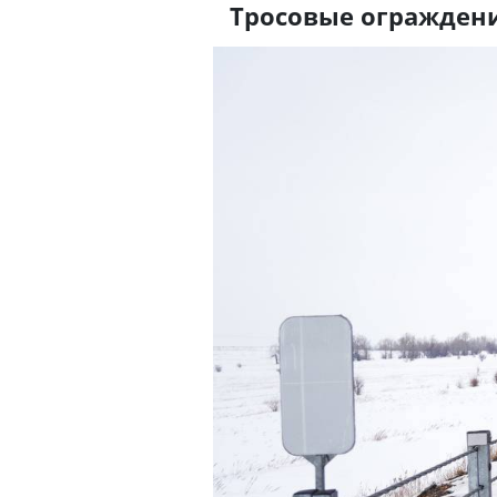
Тросовые ограждени