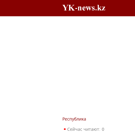
Республика
Сейчас читают:
0