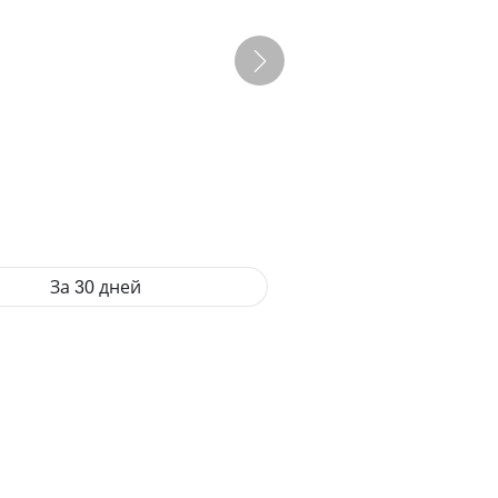
За 30 дней