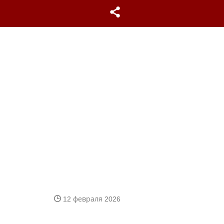
12 февраля 2026