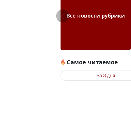
Все новости рубрики
Самое читаемое
За 3 дня