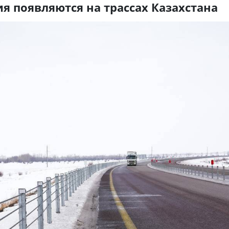
я появляются на трассах Казахстана