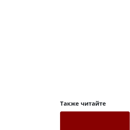
Также читайте