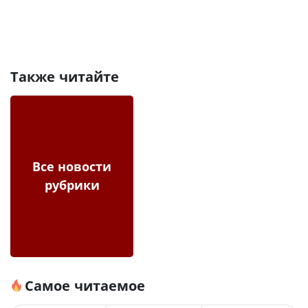
Также читайте
Все новости
рубрики
Самое читаемое