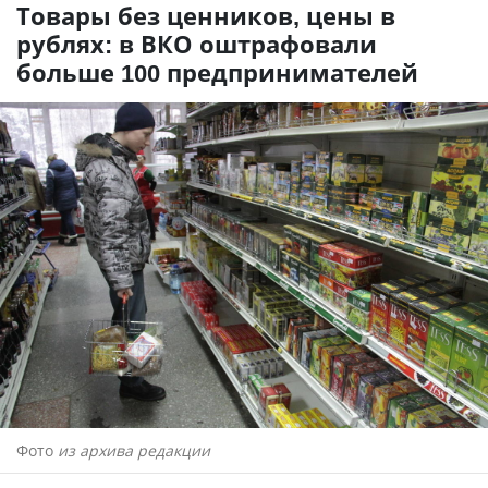
Товары без ценников, цены в
рублях: в ВКО оштрафовали
больше 100 предпринимателей
Фото
из архива редакции