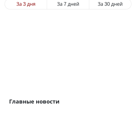
За 3 дня
За 7 дней
За 30 дней
Главные новости