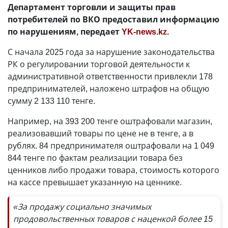
Департамент торговли и защиты прав
потребителей по ВКО предоставил информацию
по нарушениям, передает
YK-news.kz
.
С начала 2025 года за нарушение законодательства
РК о регулировании торговой деятельности к
административной ответственности привлекли 178
предпринимателей, наложено штрафов на общую
сумму 2 133 110 тенге.
Например, на 393 200 тенге оштрафовали магазин,
реализовавший товары по цене не в тенге, а в
рублях. 84 предпринимателя оштрафовали на 1 049
844 тенге по фактам реализации товара без
ценников либо продажи товара, стоимость которого
на кассе превышает указанную на ценнике.
«За продажу социально значимых
продовольственных товаров с наценкой более 15