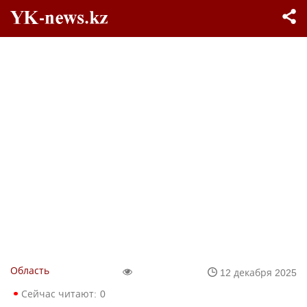
Область
12 декабря 2025
Сейчас читают:
0