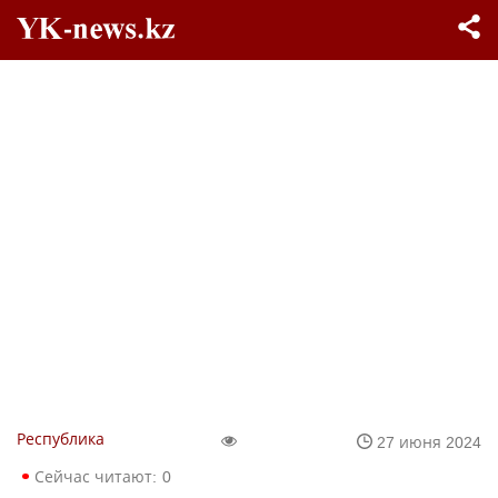
Республика
27 июня 2024
Сейчас читают:
0