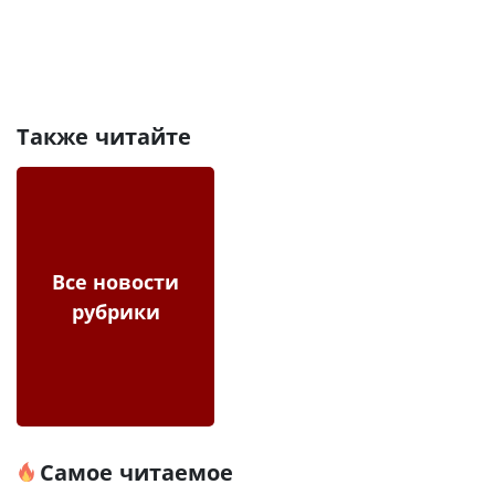
Также читайте
Все новости
рубрики
Самое читаемое