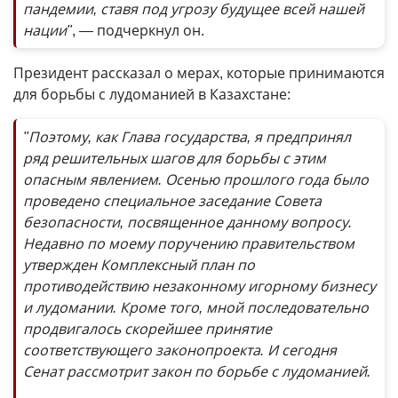
пандемии, ставя под угрозу будущее всей нашей
нации"
, — подчеркнул он.
Президент рассказал о мерах, которые принимаются
для борьбы с лудоманией в Казахстане:
"Поэтому, как Глава государства, я предпринял
ряд решительных шагов для борьбы с этим
опасным явлением. Осенью прошлого года было
проведено специальное заседание Совета
безопасности, посвященное данному вопросу.
Недавно по моему поручению правительством
утвержден Комплексный план по
противодействию незаконному игорному бизнесу
и лудомании. Кроме того, мной последовательно
продвигалось скорейшее принятие
соответствующего законопроекта. И сегодня
Сенат рассмотрит закон по борьбе с лудоманией.