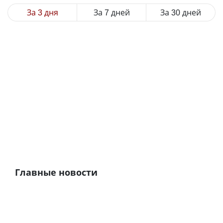
За 3 дня
За 7 дней
За 30 дней
Главные новости