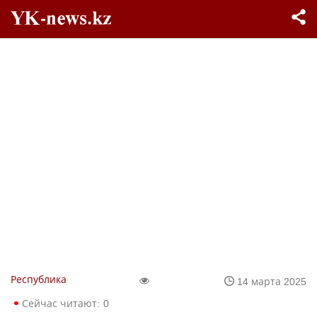
Республика
14 марта 2025
Сейчас читают:
0