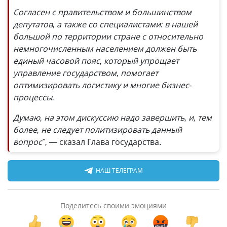
Согласен с правительством и большинством
депутатов, а также со специалистами: в нашей
большой по территории стране с относительно
немногочисленным населением должен быть
единый часовой пояс, который упрощает
управление государством, помогает
оптимизировать логистику и многие бизнес-
процессы.
Думаю, на этом дискуссию надо завершить, и, тем
более, не следует политизировать данный
вопрос",
—
сказал Глава государства.
НАШ ТЕЛЕГРАМ
Поделитесь своими эмоциями