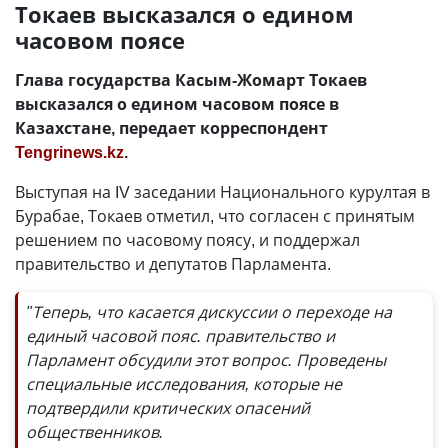
Токаев высказался о едином
часовом поясе
Глава государства Касым-Жомарт Токаев
высказался о едином часовом поясе в
Казахстане, передает корреспондент
Tengrinews.kz
.
Выступая на IV заседании Национального курултая в
Бурабае, Токаев отметил, что согласен с принятым
решением по часовому поясу, и поддержал
правительство и депутатов Парламента.
"Теперь, что касается дискуссии о переходе на
единый часовой пояс. правительство и
Парламент обсудили этот вопрос. Проведены
специальные исследования, которые не
подтвердили критических опасений
общественников.