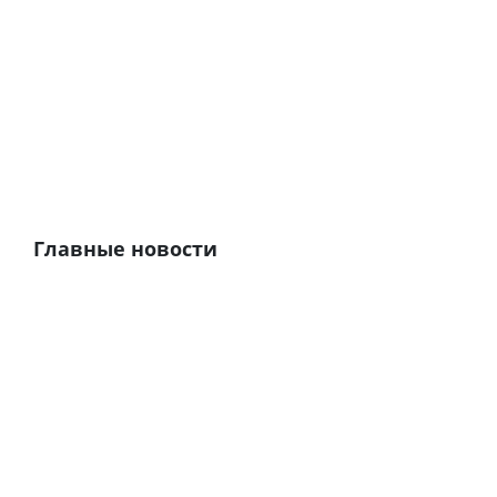
Главные новости