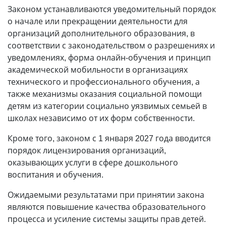
Законом устанавливаются уведомительный порядок
о начале или прекращении деятельности для
организаций дополнительного образования, в
соответствии с законодательством о разрешениях и
уведомлениях, форма онлайн-обучения и принцип
академической мобильности в организациях
технического и профессионального обучения, а
также механизмы оказания социальной помощи
детям из категории социально уязвимых семьей в
школах независимо от их форм собственности.
Кроме того, законом с 1 января 2027 года вводится
порядок лицензирования организаций,
оказывающих услуги в сфере дошкольного
воспитания и обучения.
Ожидаемыми результатами при принятии закона
являются повышение качества образовательного
процесса и усиление системы защиты прав детей.