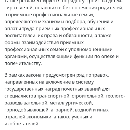
Также регламентируется порядок устройства детей-
сирот, детей, оставшихся без попечения родителей,
в приемные профессиональные семьи,
определяются механизмы подбора, обучения и
оплаты труда приемных профессиональных
воспитателей, их права и обязанности, а также
формы взаимодействия приемных
профессиональных семей с уполномоченными
органами, осуществляющими функции по опеке и
попечительству.
В рамках закона предусмотрен ряд поправок,
направленных на включение в систему
государственных наград почетных званий для
специалистов транспортной, строительной, геолого-
разведывательной, металлургической,
горнодобывающей, аграрной, водной и иных
отраслей экономики, а также ученых и
изобретателей.