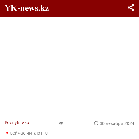
Республика
30 декабря 2024
Сейчас читают:
0