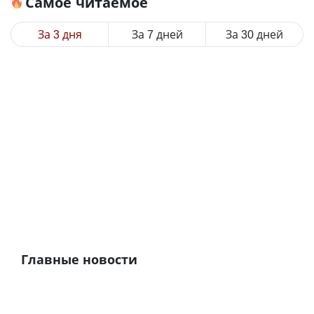
Самое читаемое
За 3 дня
За 7 дней
За 30 дней
Главные новости