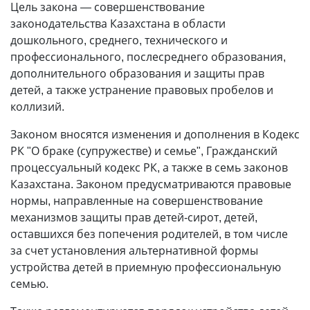
Цель закона — совершенствование
законодательства Казахстана в области
дошкольного, среднего, технического и
профессионального, послесреднего образования,
дополнительного образования и защиты прав
детей, а также устранение правовых пробелов и
коллизий.
Законом вносятся изменения и дополнения в Кодекс
РК "О браке (супружестве) и семье", Гражданский
процессуальный кодекс РК, а также в семь законов
Казахстана. Законом предусматриваются правовые
нормы, направленные на совершенствование
механизмов защиты прав детей-сирот, детей,
оставшихся без попечения родителей, в том числе
за счет установления альтернативной формы
устройства детей в приемную профессиональную
семью.