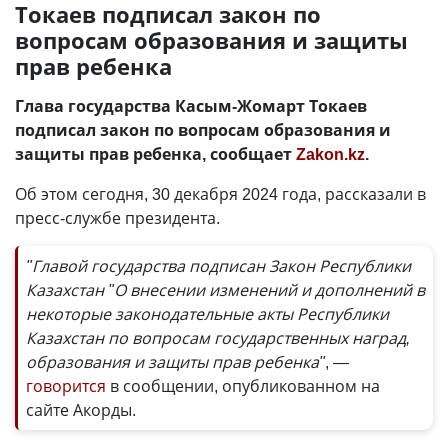
Токаев подписал закон по
вопросам образования и защиты
прав ребенка
Глава государства Касым-Жомарт Токаев
подписал закон по вопросам образования и
защиты прав ребенка, сообщает
Zakon.kz
.
Об этом сегодня, 30 декабря 2024 года, рассказали в
пресс-службе президента.
"Главой государства подписан Закон Республики
Казахстан "О внесении изменений и дополнений в
некоторые законодательные акты Республики
Казахстан по вопросам государственных наград,
образования и защиты прав ребенка"
, —
говорится
в сообщении, опубликованном на
сайте Акорды.