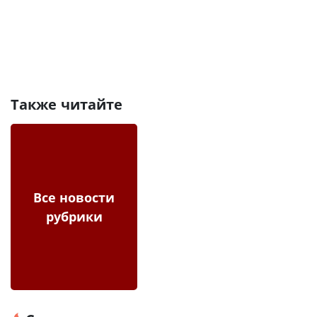
Также читайте
Все новости
рубрики