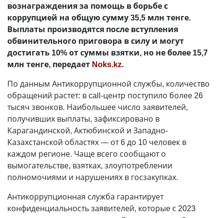
вознаграждения за помощь в борьбе с
коррупцией на общую сумму 35,5 млн тенге.
Выплаты производятся после вступления
обвинительного приговора в силу и могут
достигать 10% от суммы взятки, но не более 15,7
млн тенге, передает
Noks.kz
.
По данным Антикоррупционной службы, количество
обращений растет: в call-центр поступило более 26
тысяч звонков. Наибольшее число заявителей,
получивших выплаты, зафиксировано в
Карагандинской, Актюбинской и Западно-
Казахстанской областях — от 6 до 10 человек в
каждом регионе. Чаще всего сообщают о
вымогательстве, взятках, злоупотреблении
полномочиями и нарушениях в госзакупках.
Антикоррупционная служба гарантирует
конфиденциальность заявителей, которые с 2023