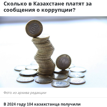
Сколько в Казахстане платят за
сообщения о коррупции?
Фото
из архива редакции
В 2024 году 104 казахстанца получили