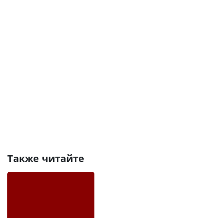
Также читайте