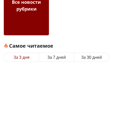
Все новости
рубрики
Самое читаемое
За 3 дня
За 7 дней
За 30 дней