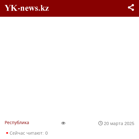
Республика
20 марта 2025
Сейчас читают:
0