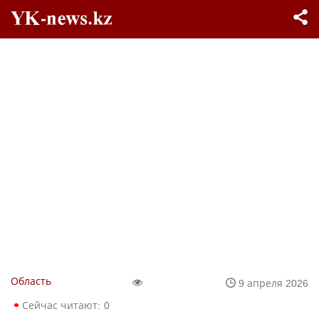
Область
9 апреля 2026
Сейчас читают:
0