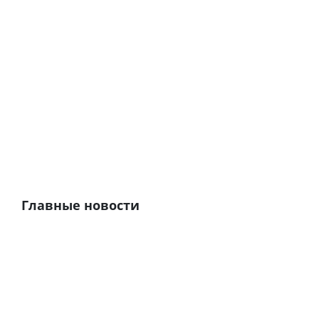
Главные новости