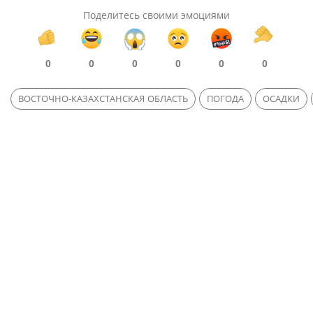
Поделитесь своими эмоциями
0
0
0
0
0
0
ВОСТОЧНО-КАЗАХСТАНСКАЯ ОБЛАСТЬ
ПОГОДА
ОСАДКИ