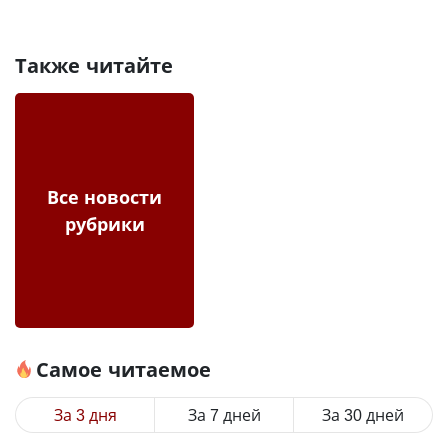
Также читайте
Все новости
рубрики
Самое читаемое
За 3 дня
За 7 дней
За 30 дней