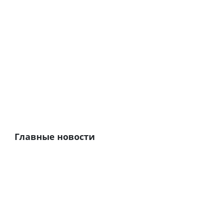
Главные новости