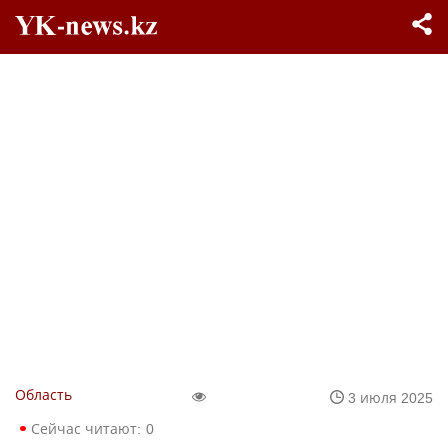
Область
3 июля 2025
Сейчас читают:
0