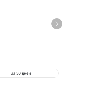
За 30 дней