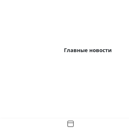
Главные новости