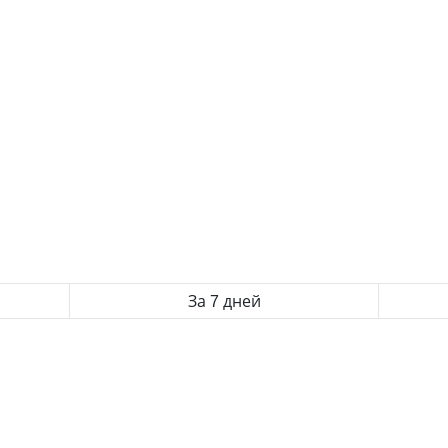
За 7 дней