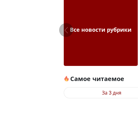
Все новости рубрики
Самое читаемое
За 3 дня