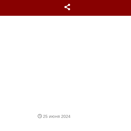
25 июня 2024