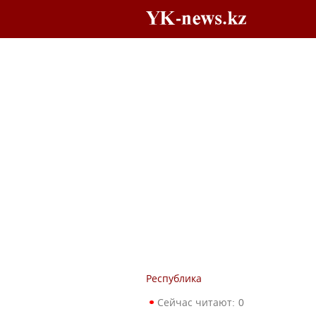
Республика
Сейчас читают:
0