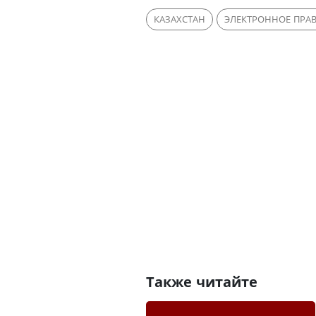
КАЗАХСТАН
ЭЛЕКТРОННОЕ ПРА
Также читайте