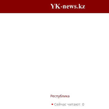
Республика
Сейчас читают:
0