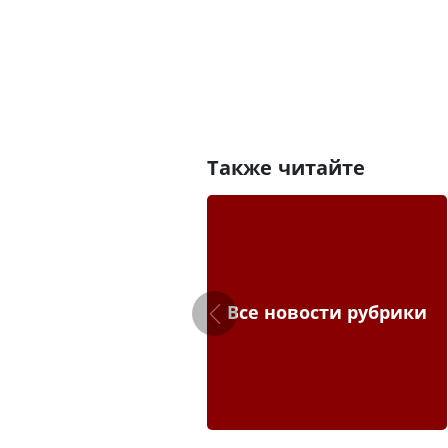
Также читайте
Все новости рубрики