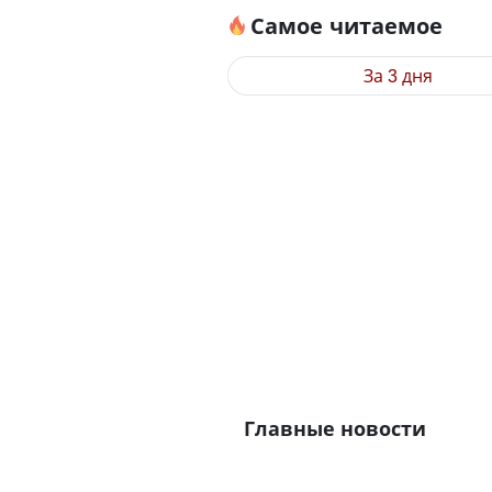
Самое читаемое
За 3 дня
Главные новости