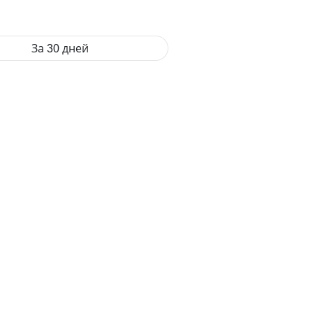
За 30 дней