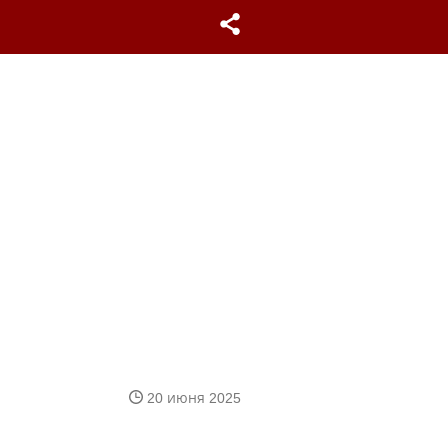
20 июня 2025