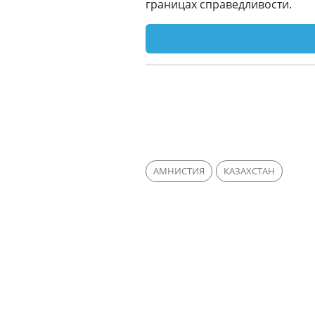
границах справедливости.
АМНИСТИЯ
КАЗАХСТАН