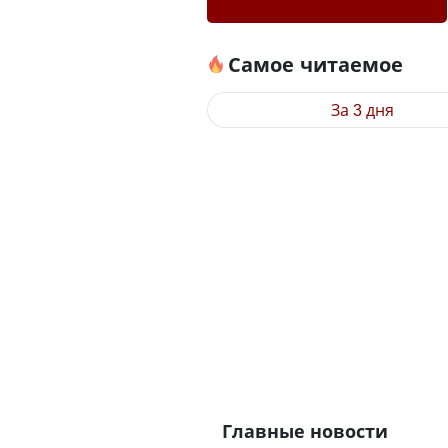
Самое читаемое
За 3 дня
Главные новости