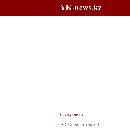
Республика
Сейчас читают:
0