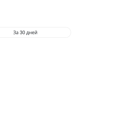
За 30 дней