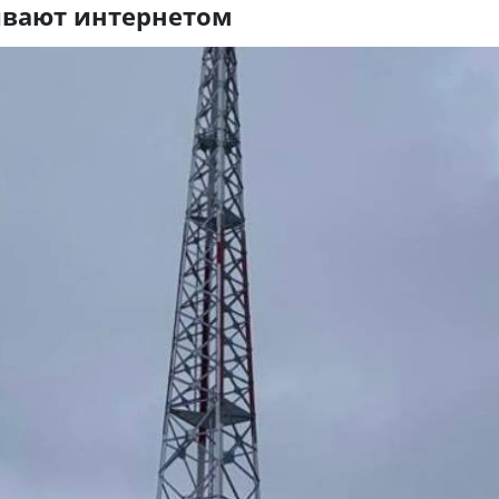
ивают интернетом