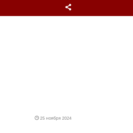
25 ноября 2024