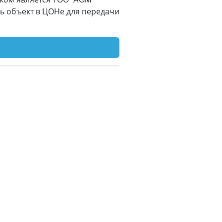
ть объект в ЦОНе для передачи