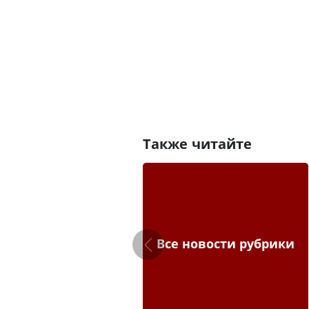
Также читайте
Все новости рубрики