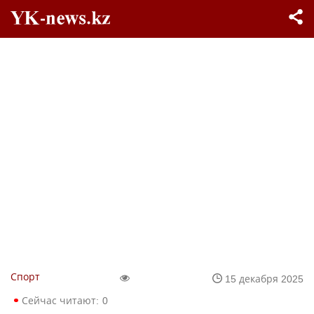
Спорт
15 декабря 2025
Сейчас читают:
0