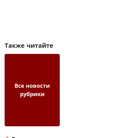
Также читайте
Все новости
рубрики