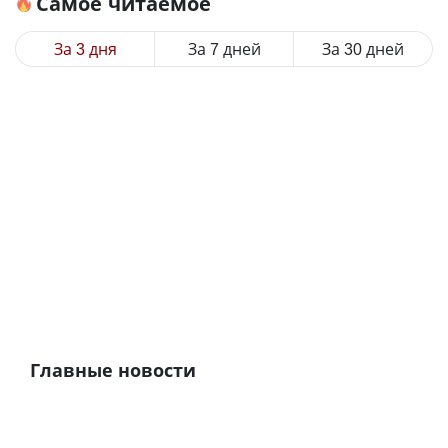
Самое читаемое
За 3 дня
За 7 дней
За 30 дней
Главные новости