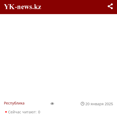
Республика
20 января 2025
Сейчас читают:
0