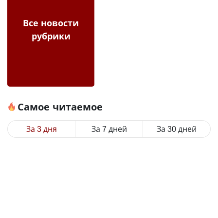
Все новости
рубрики
Самое читаемое
За 3 дня
За 7 дней
За 30 дней