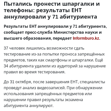
Пытались пронести шпаргалки и
телефоны: результаты ЕНТ
аннулировали у 71 абитуриента
Результаты ЕНТ аннулировали у 71 абитуриента,
сообщает пресс-служба Министерства науки и
высшего образования, передает
Informburo.kz
.
37 человек лишились возможности сдать
тестирование из-за попытки проноса запрещённых
предметов, таких как смартфоны и шпаргалки. Ещё
34 абитуриента удалили из аудиторий за нарушение
правил во время тестирования.
До 31 октября, после завершения ЕНТ, специалисты
проведут анализ видеозаписей. При обнаружении
использования запрещённых предметов или
нарушении правил результаты экзамена
абитуриента аннулируют.