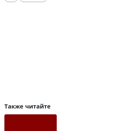
Также читайте