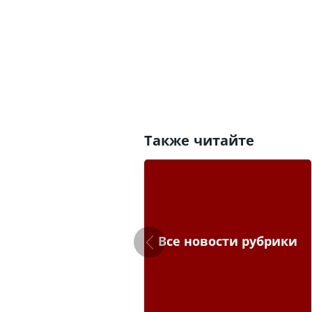
Также читайте
Все новости рубрики