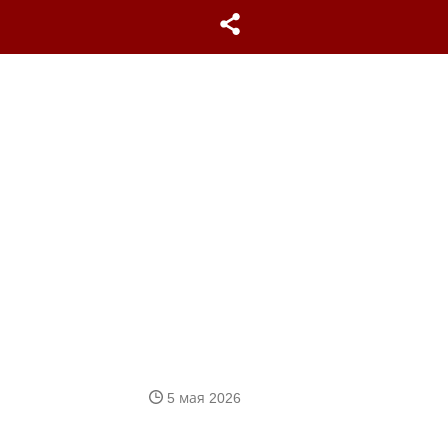
5 мая 2026