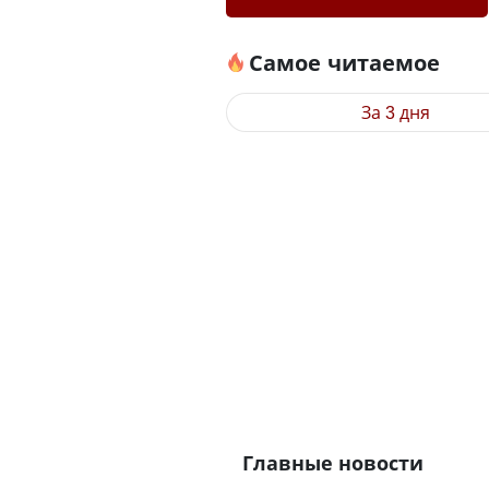
Самое читаемое
За 3 дня
Главные новости