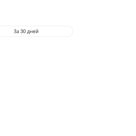
За 30 дней