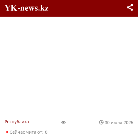
Республика
30 июля 2025
Сейчас читают:
0