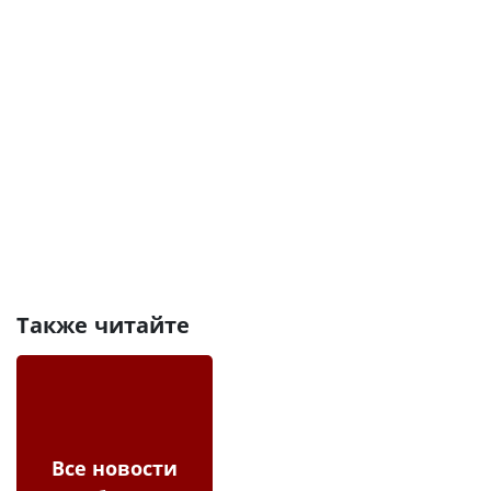
Также читайте
Все новости