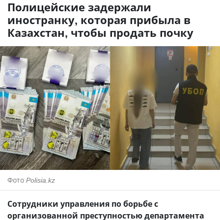
Полицейские задержали
иностранку, которая прибыла в
Казахстан, чтобы продать почку
Фото
Polisia.kz
Сотрудники управления по борьбе с
организованной преступностью департамента