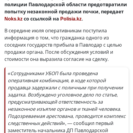
полиции Павлодарской области предотвратили
попытку незаконной продажи почки, передает
Noks.kz
со ссылкой на
Polisia.kz
.
В середине июля оперативникам поступила
информация о том, что гражданка одного из
соседних государств прибыла в Павлодар с целью
продажи органа. После обсуждения условий и
стоимости она выразила согласие на сделку.
«Сотрудниками УБОП была проведена
оперативная комбинация, в ходе которой
продавца задержали с поличным при получении
задатка. Возбуждено уголовное дело по статье,
предусматривающей ответственность за
незаконное изъятие органов и тканей человека.
Подозреваемая арестована, проводится комплекс
следственных действий»
, — сообщил первый
заместитель начальника ДП Павлодарской