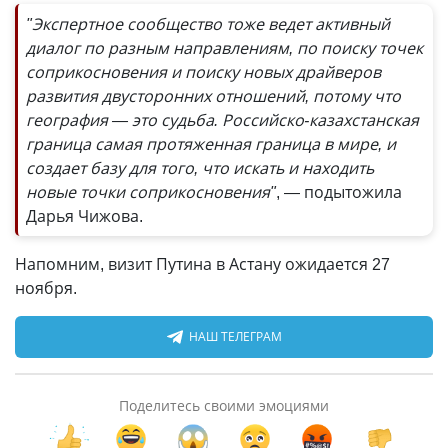
"Экспертное сообщество тоже ведет активный
диалог по разным направлениям, по поиску точек
соприкосновения и поиску новых драйверов
развития двусторонних отношений, потому что
география — это судьба. Российско-казахстанская
граница самая протяженная граница в мире, и
создает базу для того, что искать и находить
новые точки соприкосновения"
, — подытожила
Дарья Чижова.
Напомним, визит Путина в Астану ожидается 27
ноября.
НАШ ТЕЛЕГРАМ
Поделитесь своими эмоциями