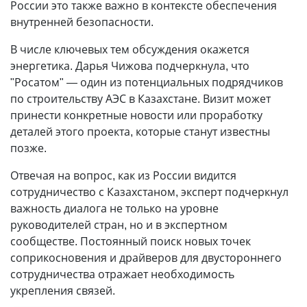
России это также важно в контексте обеспечения
внутренней безопасности.
В числе ключевых тем обсуждения окажется
энергетика. Дарья Чижова подчеркнула, что
"Росатом" — один из потенциальных подрядчиков
по строительству АЭС в Казахстане. Визит может
принести конкретные новости или проработку
деталей этого проекта, которые станут известны
позже.
Отвечая на вопрос, как из России видится
сотрудничество с Казахстаном, эксперт подчеркнул
важность диалога не только на уровне
руководителей стран, но и в экспертном
сообществе. Постоянный поиск новых точек
соприкосновения и драйверов для двустороннего
сотрудничества отражает необходимость
укрепления связей.