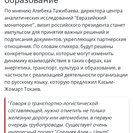
По мнению Алибека Тажибаева, директора центра
аналитических исследований "Евразийский
мониторинг", визит российского президента станет
импульсом для принятия важных решений и
подписания документов, укрепляющих партнерские
отношения. По словам спикера, будут решены
конкретные вопросы, которые могут изменить
динамику взаимодействия в таких сферах, как
энергетика, транспорт, культура и образование, в
частности с реализацией деятельности организации
по русскому языку, которую предложил Касым-
Жомарт Токаев.
"Говоря о транспортно-логистической
составляющей, нужно отметить не только
железную дорогу или автомобили, в первую
очередь трубопроводы. Существует очень
интересный проект "Средняя Азия – Центр",