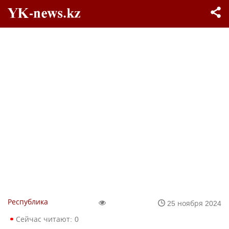
Республика
25 ноября 2024
Сейчас читают:
0