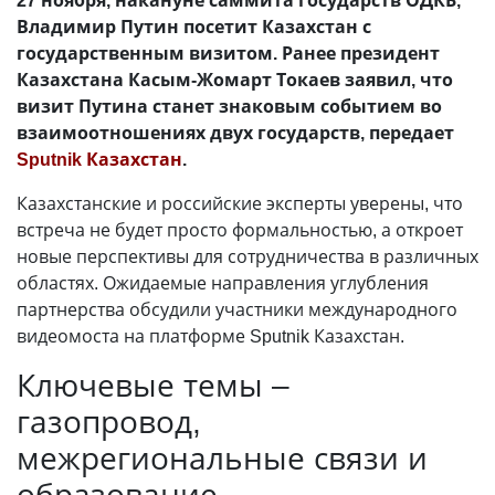
Владимир Путин посетит Казахстан с
государственным визитом. Ранее президент
Казахстана Касым-Жомарт Токаев заявил, что
визит Путина станет знаковым событием во
взаимоотношениях двух государств, передает
Sputnik Казахстан
.
Казахстанские и российские эксперты уверены, что
встреча не будет просто формальностью, а откроет
новые перспективы для сотрудничества в различных
областях. Ожидаемые направления углубления
партнерства обсудили участники международного
видеомоста на платформе Sputnik Казахстан.
Ключевые темы –
газопровод,
межрегиональные связи и
образование