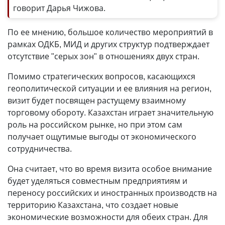
говорит Дарья Чижова.
По ее мнению, большое количество мероприятий в
рамках ОДКБ, МИД и других структур подтверждает
отсутствие "серых зон" в отношениях двух стран.
Помимо стратегических вопросов, касающихся
геополитической ситуации и ее влияния на регион,
визит будет посвящен растущему взаимному
торговому обороту. Казахстан играет значительную
роль на российском рынке, но при этом сам
получает ощутимые выгоды от экономического
сотрудничества.
Она считает, что во время визита особое внимание
будет уделяться совместным предприятиям и
переносу российских и иностранных производств на
территорию Казахстана, что создает новые
экономические возможности для обеих стран. Для