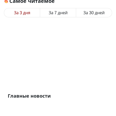
Самое читаемое
За 3 дня
За 7 дней
За 30 дней
Главные новости