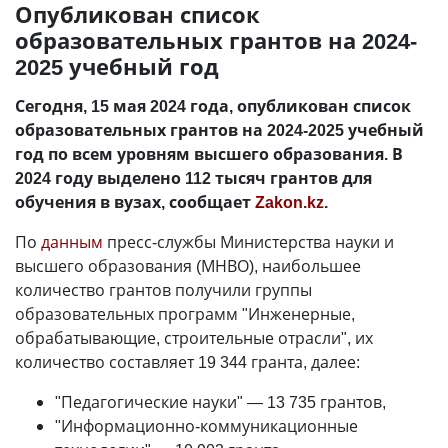
Опубликован список
образовательных грантов на 2024-
2025 учебный год
Сегодня, 15 мая 2024 года, опубликован список
образовательных грантов на 2024-2025 учебный
год по всем уровням высшего образования. В
2024 году выделено 112 тысяч грантов для
обучения в вузах, сообщает
Zakon.kz
.
По
данным
пресс-службы Министерства науки и
высшего образования (МНВО), наибольшее
количество грантов получили группы
образовательных программ "Инженерные,
обрабатывающие, строительные отрасли", их
количество составляет 19 344 гранта, далее:
"Педагогические науки"
—
13 735 грантов,
"Информационно-коммуникационные