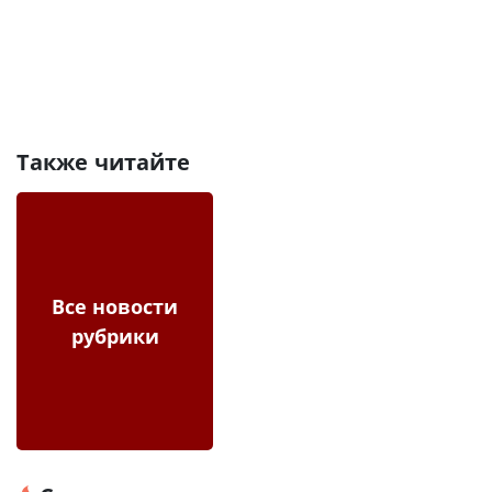
Также читайте
Все новости
рубрики