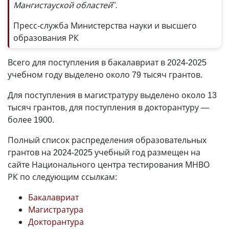
Мангистауской областей".
Пресс-служба Министерства науки и высшего
образования РК
Всего для поступления в бакалавриат в 2024-2025
учебном году выделено около 79 тысяч грантов.
Для поступления в магистратуру выделено около 13
тысяч грантов, для поступления в докторантуру
—
более 1900.
Полный список распределения образовательных
грантов на 2024-2025 учебный год размещен на
сайте Национального центра тестирования МНВО
РК по следующим ссылкам:
Бакалавриат
Магистратура
Докторантура