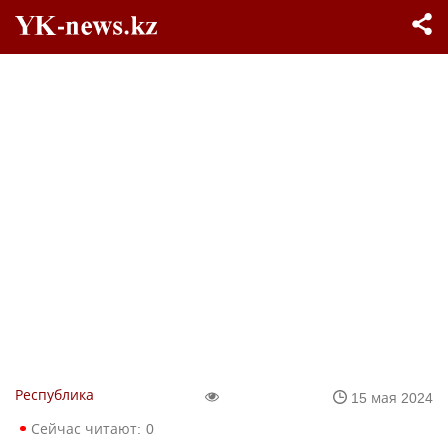
Республика
15 мая 2024
Сейчас читают:
0