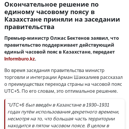
Окончательное решение по
единому часовому поясу в
Казахстане приняли на заседании
правительства
Премьер-министр Олжас Бектенов заявил, что
правительство поддерживает действующий
единый часовой пояс в Казахстане, передает
Informburo.kz
.
Во время заседания правительства министр
торговли и интеграции Арман Шаккалиев рассказал
о преимуществах перехода страны на часовой пояс
UTC+5. По его словам, это оптимальное решение.
"UTC+6 был введён в Казахстане в 1930–1931
годах путём использования декретного времени,
несмотря на то, что большая часть территории
находится в пятом часовом поясе. В целом в