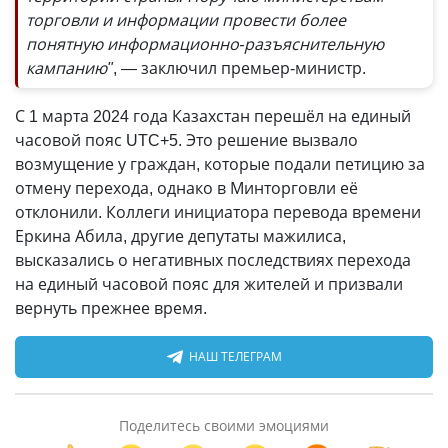
торговли и информации провести более
понятную информационно-разъяснительную
кампанию"
, — заключил премьер-министр.
С 1 марта 2024 года Казахстан перешёл на единый
часовой пояс UTC+5. Это решение вызвало
возмущение у граждан, которые подали петицию за
отмену перехода, однако в Минторговли её
отклонили. Коллеги инициатора перевода времени
Еркина Абила, другие депутаты мажилиса,
высказались о негативных последствиях перехода
на единый часовой пояс для жителей и призвали
вернуть прежнее время.
НАШ ТЕЛЕГРАМ
Поделитесь своими эмоциями