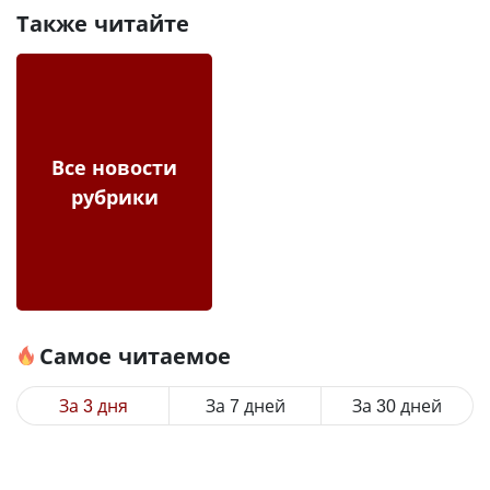
Также читайте
Все новости
рубрики
Самое читаемое
За 3 дня
За 7 дней
За 30 дней