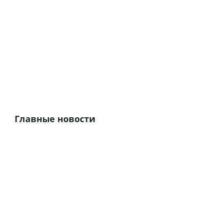
Главные новости