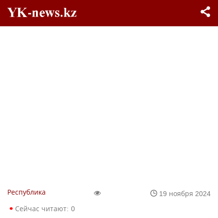
Республика
19 ноября 2024
Сейчас читают:
0