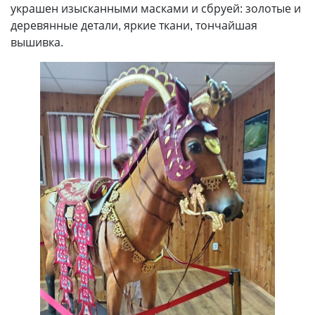
украшен изысканными масками и сбруей: золотые и
деревянные детали, яркие ткани, тончайшая
вышивка.