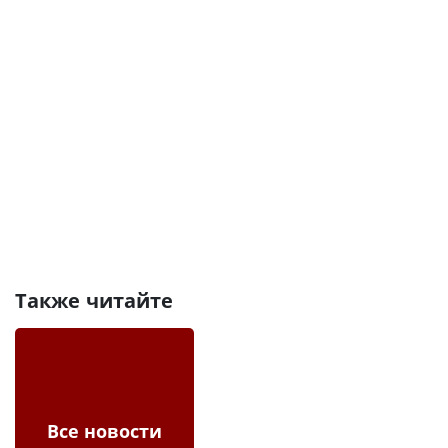
Также читайте
Все новости