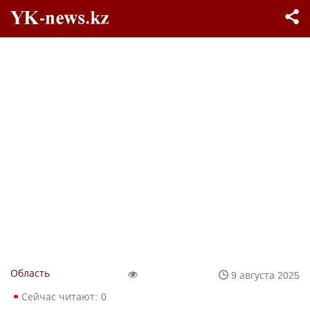
Область
9 августа 2025
Сейчас читают:
0