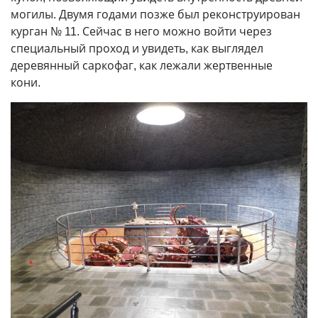
могилы. Двумя годами позже был реконструирован
курган № 11. Сейчас в него можно войти через
специальный проход и увидеть, как выглядел
деревянный саркофаг, как лежали жертвенные
кони.