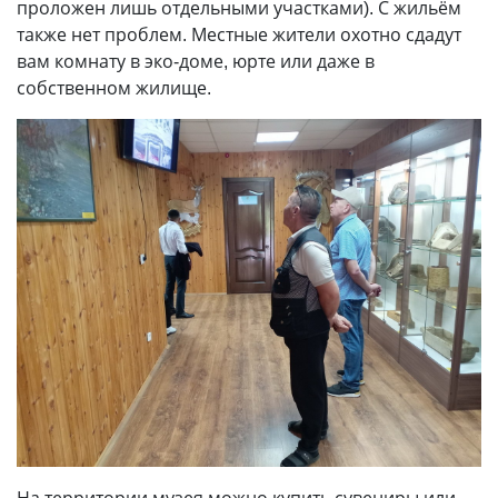
проложен лишь отдельными участками). С жильём
также нет проблем. Местные жители охотно сдадут
вам комнату в эко-доме, юрте или даже в
собственном жилище.