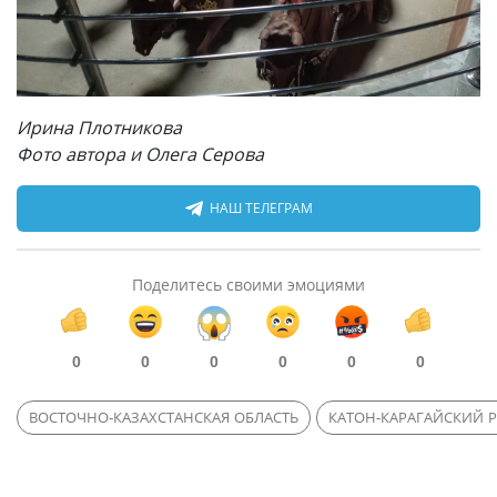
Ирина Плотникова
Фото автора и Олега Серова
НАШ ТЕЛЕГРАМ
Поделитесь своими эмоциями
0
0
0
0
0
0
ВОСТОЧНО-КАЗАХСТАНСКАЯ ОБЛАСТЬ
КАТОН-КАРАГАЙСКИЙ 