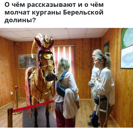
О чём рассказывают и о чём
молчат курганы Берельской
долины?