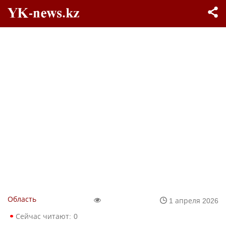
Область
1 апреля 2026
Сейчас читают:
0