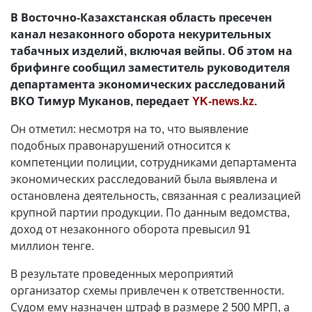
В Восточно-Казахстанская область пресечен
канал незаконного оборота некурительных
табачных изделий, включая вейпы. Об этом на
брифинге сообщил заместитель руководителя
департамента экономических расследований
ВКО Тимур Муканов, передает
YK-news.kz
.
Он отметил: несмотря на то, что выявление
подобных правонарушений относится к
компетенции полиции, сотрудниками департамента
экономических расследований была выявлена и
остановлена деятельность, связанная с реализацией
крупной партии продукции. По данным ведомства,
доход от незаконного оборота превысил 91
миллион тенге.
В результате проведенных мероприятий
организатор схемы привлечен к ответственности.
Судом ему назначен штраф в размере 2 500 МРП, а