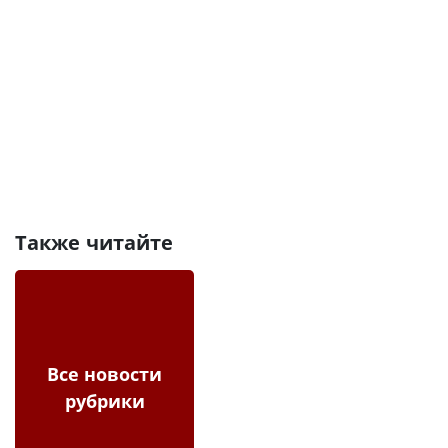
Также читайте
Все новости
рубрики