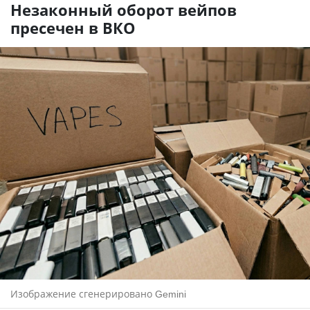
Незаконный оборот вейпов
пресечен в ВКО
Изображение сгенерировано Gemini