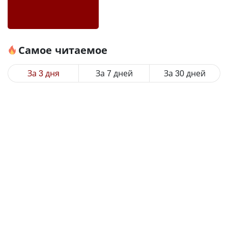
Самое читаемое
За 3 дня
За 7 дней
За 30 дней