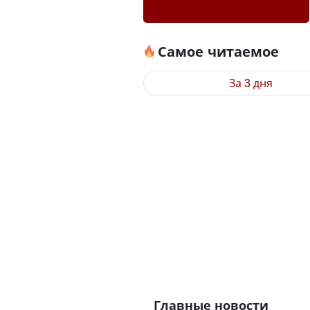
Самое читаемое
За 3 дня
Главные новости