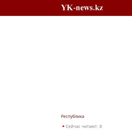
Республика
Сейчас читают:
0