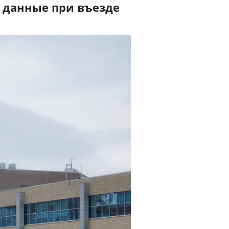
 данные при въезде