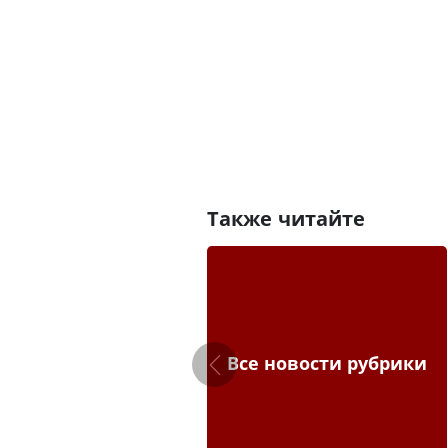
Также читайте
Все новости рубрики