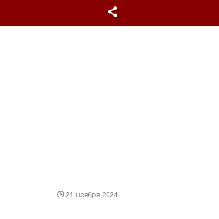
21 ноября 2024