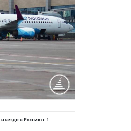
ъезде в Россию с 1