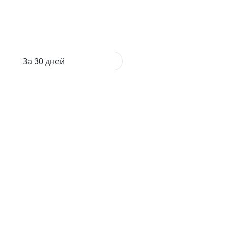
За 30 дней