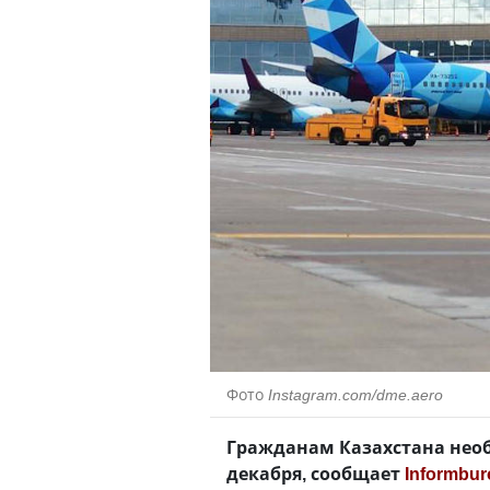
Фото
Instagram.com/dme.aero
Гражданам Казахстана необ
декабря, сообщает
Informbur