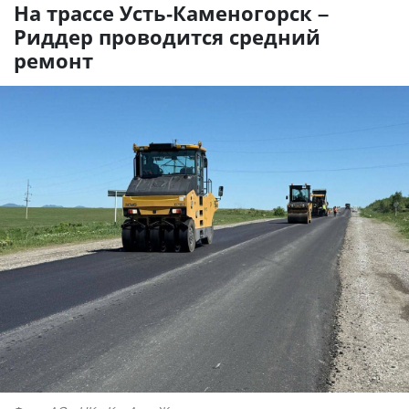
На трассе Усть-Каменогорск –
Риддер проводится средний
ремонт