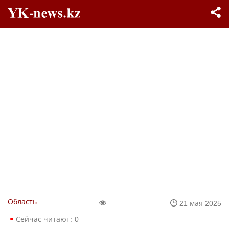
Область
21 мая 2025
Сейчас читают:
0