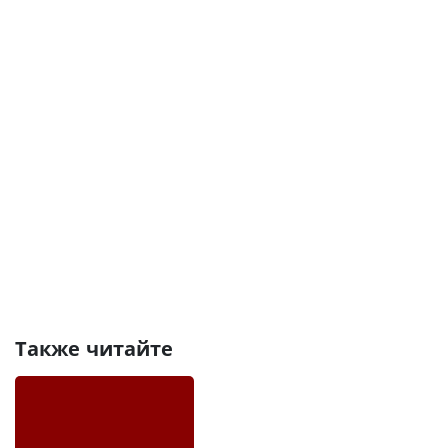
Также читайте