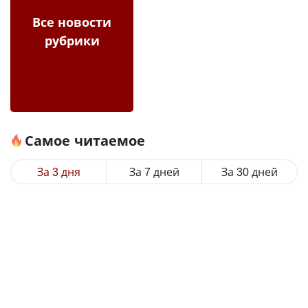
Все новости
рубрики
Самое читаемое
За 3 дня
За 7 дней
За 30 дней