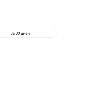
За 30 дней