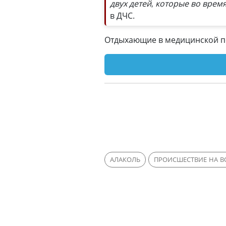
двух детей, которые во врем
в ДЧС.
Отдыхающие в медицинской п
АЛАКОЛЬ
ПРОИСШЕСТВИЕ НА В