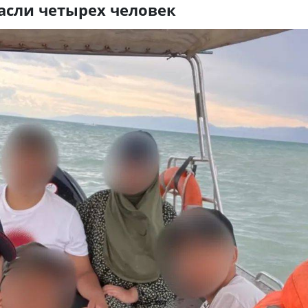
пасли четырех человек