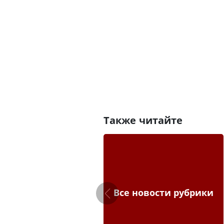
Также читайте
Все новости рубрики