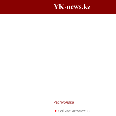
Республика
Сейчас читают:
0