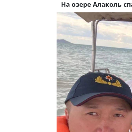
На озере Алаколь с