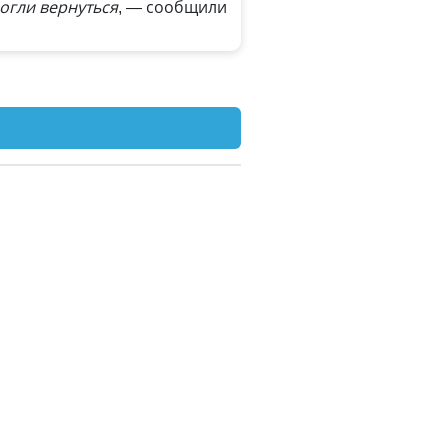
могли вернуться
, — сообщили