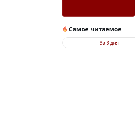
Самое читаемое
За 3 дня