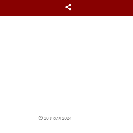
10 июля 2024