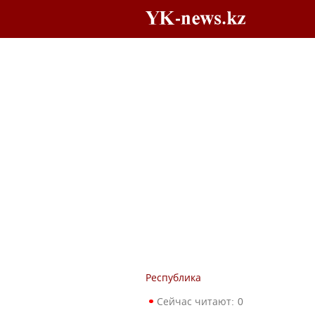
Республика
Сейчас читают:
0