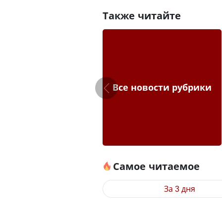
Также читайте
Все новости рубрики
Самое читаемое
За 3 дня