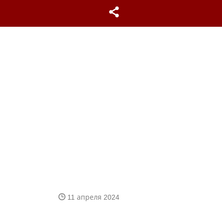
11 апреля 2024