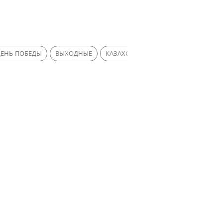
ДЕНЬ ПОБЕДЫ
ВЫХОДНЫЕ
КАЗАХСТАН