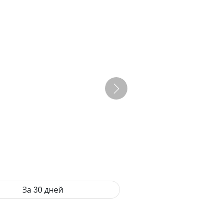
За 30 дней