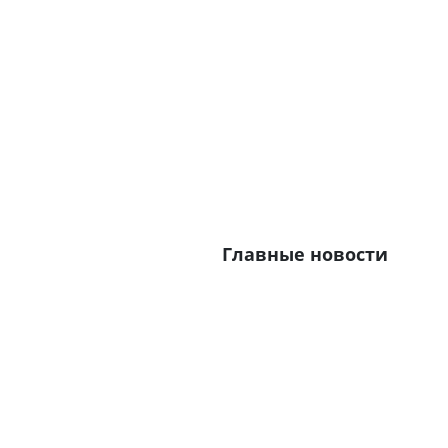
Главные новости