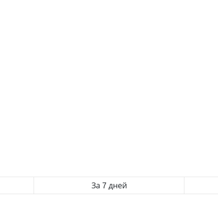
За 7 дней