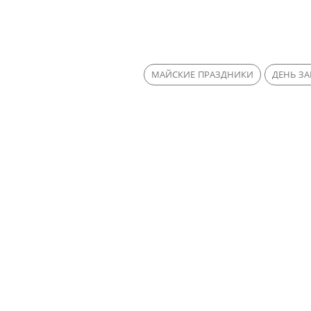
МАЙСКИЕ ПРАЗДНИКИ
ДЕНЬ З