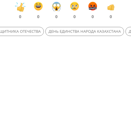
0
0
0
0
0
0
АЩИТНИКА ОТЕЧЕСТВА
ДЕНЬ ЕДИНСТВА НАРОДА КАЗАХСТАНА