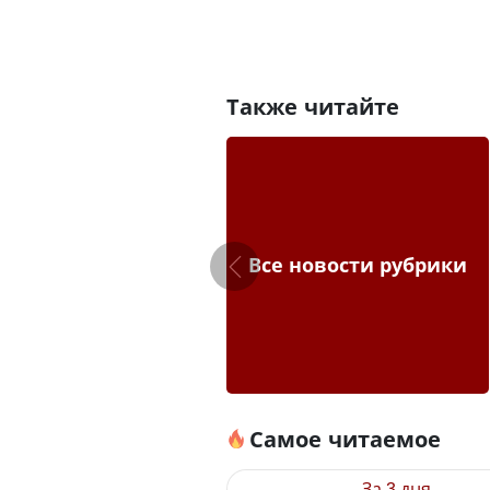
Также читайте
Все новости рубрики
Самое читаемое
За 3 дня