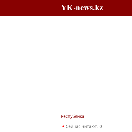
Республика
Сейчас читают:
0