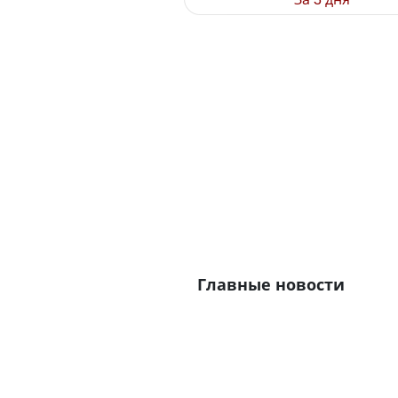
Главные новости