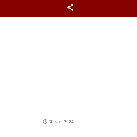
30 мая 2024