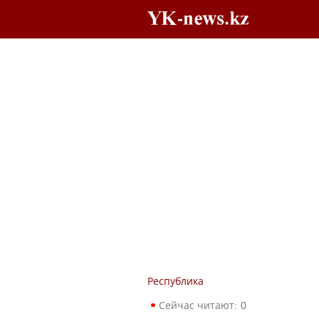
Республика
Сейчас читают:
0