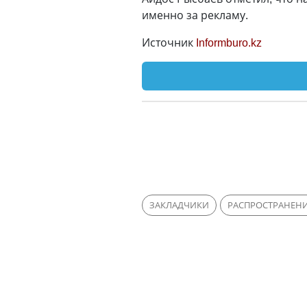
именно за рекламу.
Источник
Informburo.kz
ЗАКЛАДЧИКИ
РАСПРОСТРАНЕН