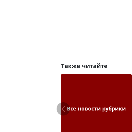
Также читайте
Все новости рубрики