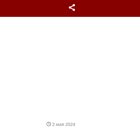
2 мая 2024