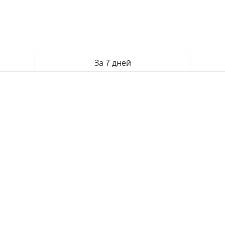
За 7 дней