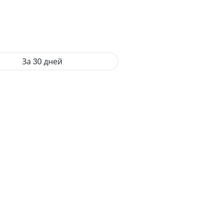
За 30 дней