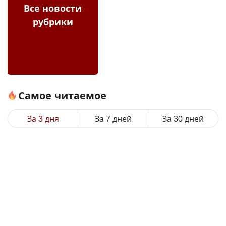
Все новости
рубрики
Самое читаемое
За 3 дня
За 7 дней
За 30 дней