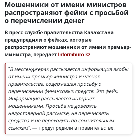
Мошенники от имени министров
распространяют фейки с просьбой
о перечислении денег
В пресс-службе правительства Казахстана
предупредили о фейках, которые
распространяют мошенники от имени премьер-
министра, передает
Informburo.kz
.
"В мессенджерах рассылается информация якобы
от имени премьер-министра и членов
правительства, содержащая просьбу о
перечислении финансовых средств. Это фейк.
Информация рассылается интернет-
мошенниками. Просьба не доверять
недостоверной рассылке, не перечислять
средства и не переходить по сомнительным
ссылкам"
, — предупредили в правительстве.