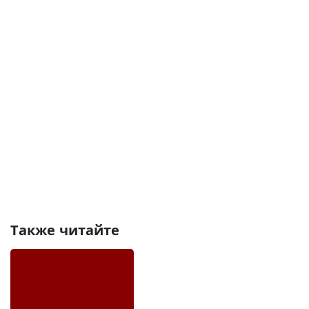
Также читайте