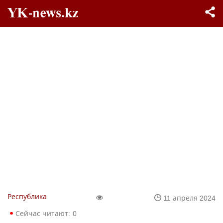
Республика
11 апреля 2024
Сейчас читают:
0