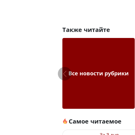
Также читайте
Все новости рубрики
Самое читаемое