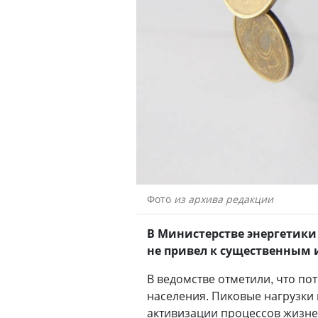
Фото
из архива редакции
В Министерстве энергетики 
не привел к существенным 
В ведомстве отметили, что п
населения. Пиковые нагрузки 
активизации процессов жизне