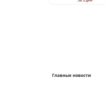
За 3 дня
Главные новости