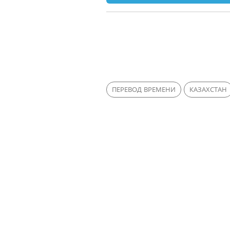
ПЕРЕВОД ВРЕМЕНИ
КАЗАХСТАН