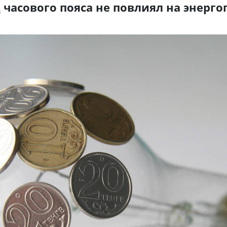
 часового пояса не повлиял на энерг