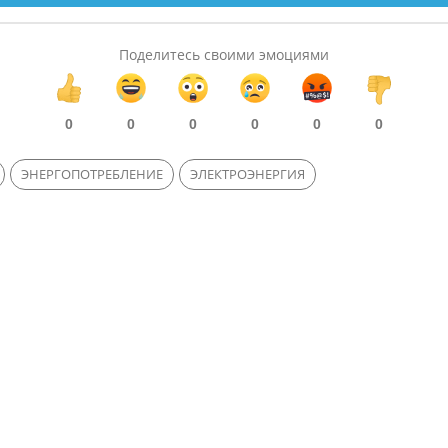
Поделитесь своими эмоциями
0
0
0
0
0
0
ЭНЕРГОПОТРЕБЛЕНИЕ
ЭЛЕКТРОЭНЕРГИЯ