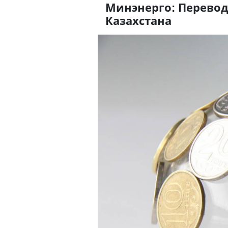
Минэнерго: Перевод
Казахстана