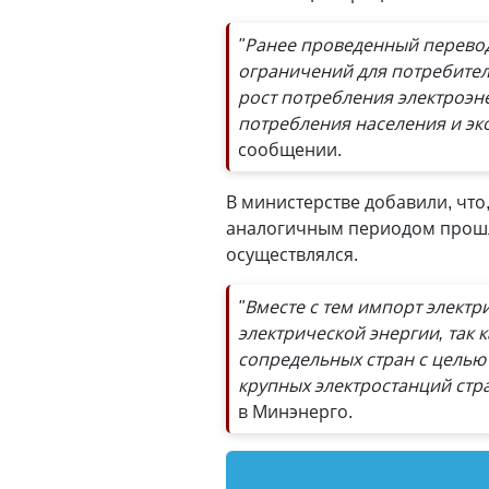
"Ранее проведенный перевод
ограничений для потребителе
рост потребления электроэн
потребления населения и эк
сообщении.
В министерстве добавили, что
аналогичным периодом прошло
осуществлялся.
"Вместе с тем импорт элект
электрической энергии, так
сопредельных стран с целью
крупных электростанций стр
в Минэнерго.