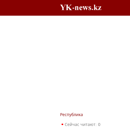
Республика
Сейчас читают:
0