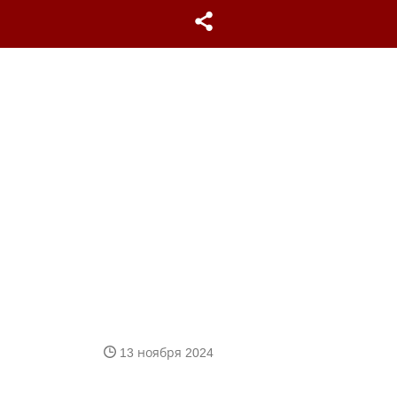
13 ноября 2024