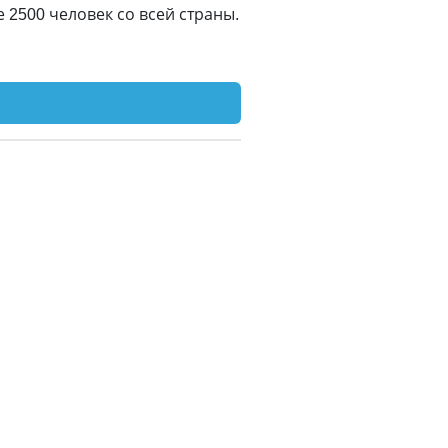
 2500 человек со всей страны.