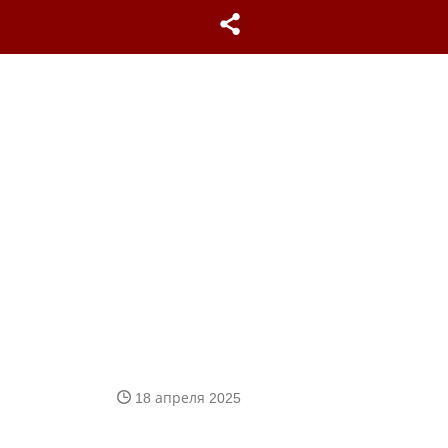
18 апреля 2025