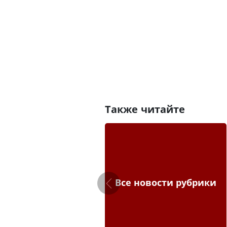
Также читайте
Все новости рубрики