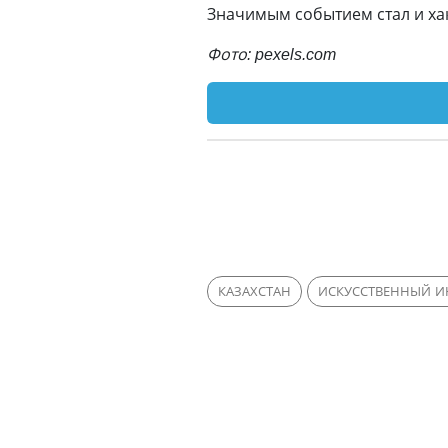
Значимым событием стал и хака
Фото: pexels.com
КАЗАХСТАН
ИСКУССТВЕННЫЙ И