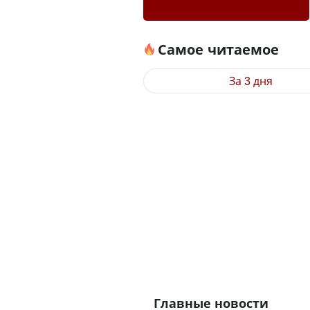
Самое читаемое
За 3 дня
Главные новости