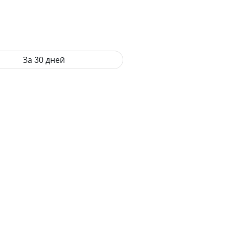
За 30 дней