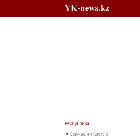
Республика
Сейчас читают:
0