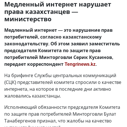
Медленный интернет нарушает
права казахстанцев —
министерство
Медленный интернет — это нарушение прав
потребителей, согласно казахстанскому
законодательству. Об этом заявил заместитель
председателя Комитета по защите прав
потребителей Минторговли Серик Кусаинов,
передает корреспондент
Tengrinews.kz
.
На брифинге Службы центральных коммуникаций
(СЦК) представителей комитета спросили о качестве
интернета, на которое в последние дни активно
жаловались казахстанцы.
Исполняющий обязанности председателя Комитета
по защите прав потребителей Минторговли Булат
Танабергенов признал, что жалобы на качество