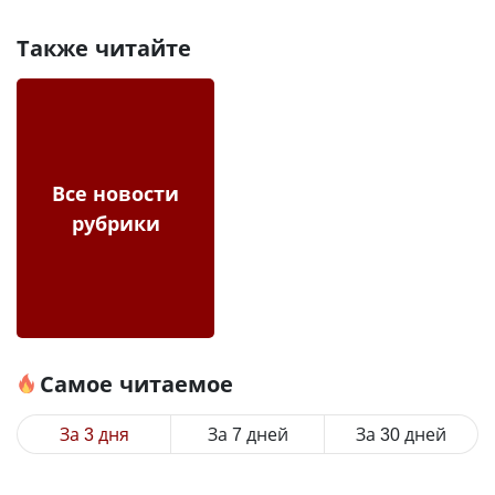
Также читайте
Все новости
рубрики
Самое читаемое
За 3 дня
За 7 дней
За 30 дней