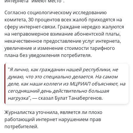
интернета "имеют место".
Согласно социологическому исследованию
комитета, 30 процентов всех жалоб приходятся на
сферу интернет-связи. Граждане нередко жалуются
на неправомерное взимание абонентской платы,
некачественное предоставление услуг интернета,
увеличение и изменение стоимости тарифного
плана без уведомления потребителя.
"Я лично, как гражданин нашей республики, не
думаю, что это специально делается. На самом
деле, как наши коллеги из МЦРИАП объясняют, на
сегодняшний день действительно большая
нагрузка"
, — сказал Булат Танабергенов.
Журналистка уточнила, является ли плохо
работающий интернет нарушением прав
потребителей.