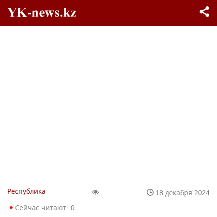
Республика
18 декабря 2024
Сейчас читают:
0