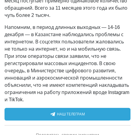
месяц поступает примерно одинаковое количество
обращений. Всего за 11 месяцев этого года их было
чуть более 2 тысяч.
Напомним, в период длинных выходных — 14-16
декабря — в Казахстане наблюдались проблемы с
интернетом. В соцсетях пользователи жаловались
не только на интернет, но и на мобильную связь.
При этом операторы связи заявили, что не
регистрировали массовых инцидентов. В свою
очередь, в Министерстве цифрового развития,
инноваций и аэрокосмической промышленности
объяснили, что не имеют компетенций накладывать
ограничения на работу приложений вроде Instagram
и TikTok.
НАШ ТЕЛЕГРАМ
Поделитесь своими эмоциями