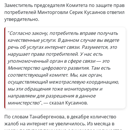
Заместитель председателя Комитета по защите прав
потребителей Минторговли Серик Кусаинов ответил
утвердительно.
"Согласно закону, потребитель вправе получать
качественные услуги. В данном случае вы ведете
речь об услугах интернет связи. Разумеется, это
нарушает права потребителей. У нас есть
уполномоченный орган в сфере связи — это
Министерство цифрового развития. Там есть
соответствующий комитет. Мы, как орган,
осуществляющий межотраслевую координацию,
мы эти обращения тоже мониторируем и
направляем для разрешения в данное
министерство"
, — сказал Кусаинов.
По словам Танабергенова, в декабре количество
жалоб на интернет не увеличилось. Из месяца в