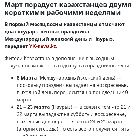
Март порадует казахстанцев двумя
короткими рабочими неделями
В первый месяц весны казахстанцы отмечают
два государственных праздника:
Международный женский день и Наурыз,
передает
YK-news.kz
.
Жители Казахстана в дополнение к выходным
получат возможность отдохнуть в праздничные дни:
8 Марта
(Международный женский день) —
поскольку праздник выпадает на воскресенье,
выходной день переносится на понедельник 9
марта;
21 – 23 марта
(Наурыз) — в связи с тем что 21 и
22 марта выпадают на субботу и воскресенье,
выходные дни переносятся на 24 и 25 марта
(вторник и среда), то есть всего получится пять