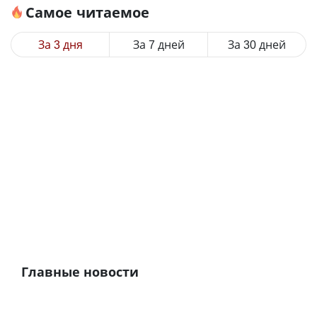
Самое читаемое
За 3 дня
За 7 дней
За 30 дней
Главные новости