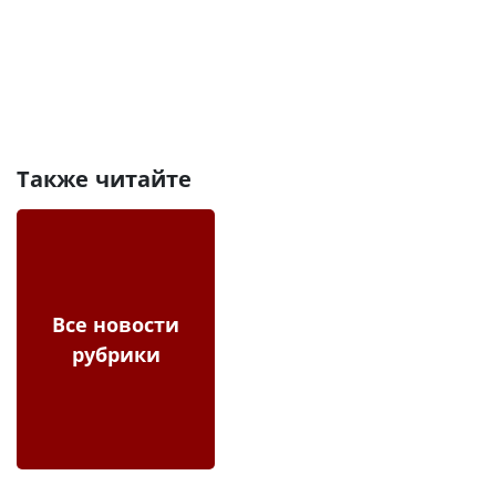
Также читайте
Все новости
рубрики