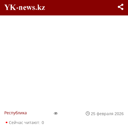
Республика
25 февраля 2026
Сейчас читают:
0