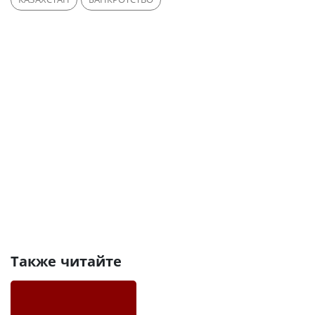
Также читайте