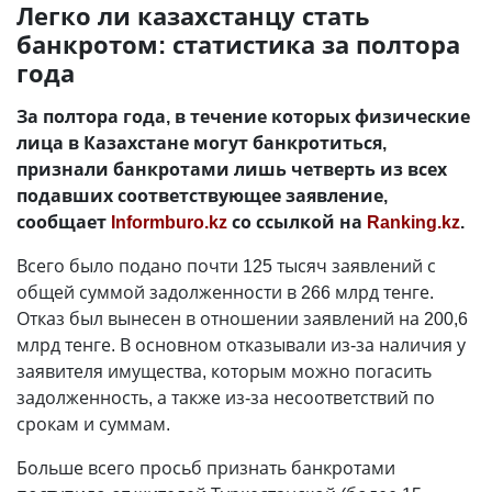
Легко ли казахстанцу стать
банкротом: статистика за полтора
года
За полтора года, в течение которых физические
лица в Казахстане могут банкротиться,
признали банкротами лишь четверть из всех
подавших соответствующее заявление,
сообщает
Informburo.kz
со ссылкой на
Ranking.kz
.
Всего было подано почти 125 тысяч заявлений с
общей суммой задолженности в 266 млрд тенге.
Отказ был вынесен в отношении заявлений на 200,6
млрд тенге. В основном отказывали из-за наличия у
заявителя имущества, которым можно погасить
задолженность, а также из-за несоответствий по
срокам и суммам.
Больше всего просьб признать банкротами