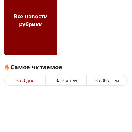
Все новости
рубрики
Самое читаемое
За 3 дня
За 7 дней
За 30 дней