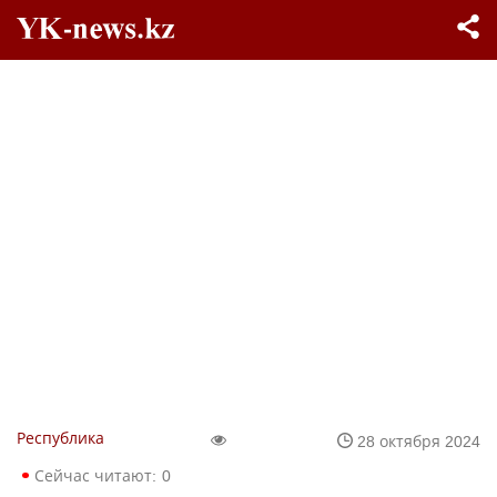
Республика
28 октября 2024
Сейчас читают:
0