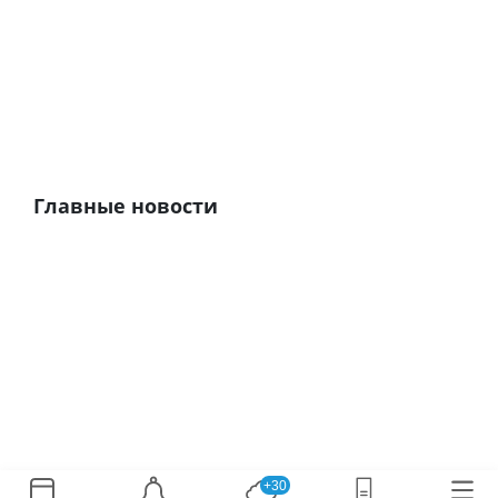
Главные новости
+30