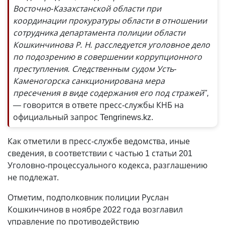
Восточно-Казахстанской области при
координации прокуратуры области в отношении
сотрудника департамента полиции области
Кошкинчинова Р. Н. расследуется уголовное дело
по подозрению в совершении коррупционного
преступления. Следственным судом Усть-
Каменогорска санкционирована мера
пресечения в виде содержания его под стражей",
—
говорится в ответе пресс-службы КНБ на
официальный запрос Tengrinews.kz.
Как отметили в пресс-службе ведомства, иные
сведения, в соответствии с частью 1 статьи 201
Уголовно-процессуального кодекса, разглашению
не подлежат.
Отметим, подполковник полиции Руслан
Кошкинчинов в ноябре 2022 года возглавил
управление по противодействию