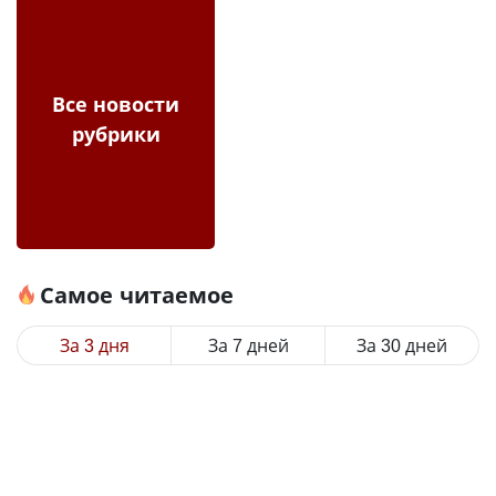
Все новости
рубрики
Самое читаемое
За 3 дня
За 7 дней
За 30 дней