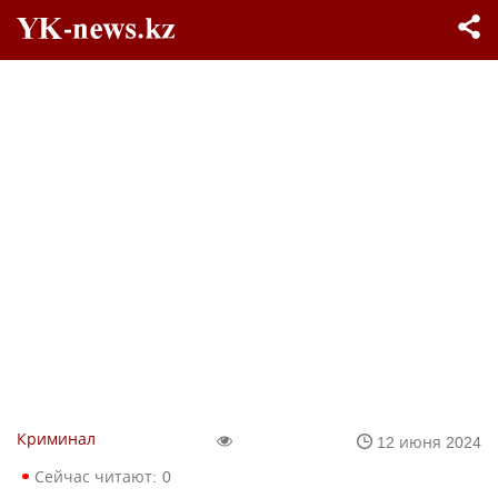
Криминал
12 июня 2024
Сейчас читают:
0