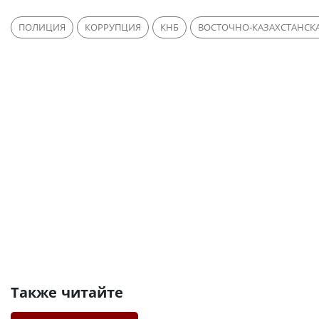
ПОЛИЦИЯ
КОРРУПЦИЯ
КНБ
ВОСТОЧНО-КАЗАХСТАНСК
Также читайте