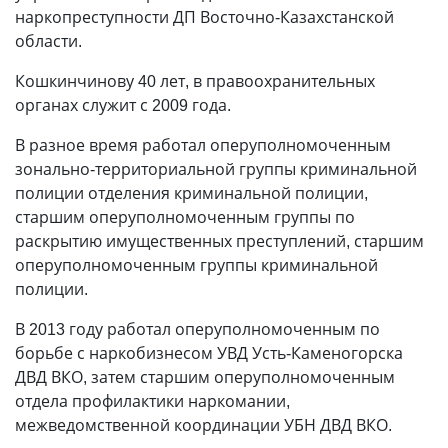
наркопреступности ДП Восточно-Казахстанской
области.
Кошкинчинову 40 лет, в правоохранительных
органах служит с 2009 года.
В разное время работал оперуполномоченным
зонально-территориальной группы криминальной
полиции отделения криминальной полиции,
старшим оперуполномоченным группы по
раскрытию имущественных преступлений, старшим
оперуполномоченным группы криминальной
полиции.
В 2013 году работал оперуполномоченным по
борьбе с наркобизнесом УВД Усть-Каменогорска
ДВД ВКО, затем старшим оперуполномоченным
отдела профилактики наркомании,
межведомственной координации УБН ДВД ВКО.