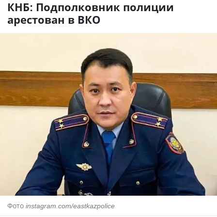
КНБ: Подполковник полиции
арестован в ВКО
Фото
instagram.com/eastkazpolice