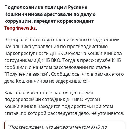
Подполковника полиции Руслана
Кошкинчинова арестовали по делу о
коррупции, передает корреспондент
Tengrinews.kz
.
В феврале этого года стало известно о задержании
начальника управления по противодействию
наркопреступности ДП ВКО Руслана Кошкинчинова
сотрудниками ДКНБ ВКО. Тогда в пресс-службе КНБ
сообщили о начатом расследовании по статье
"Получение взятки". Сообщалось, что в рамках этого
дела Кошкинчинов не задерживался.
Как стало известно, в настоящее время
подозреваемый сотрудник ДП ВКО Руслан
Кошкинчинов находится под арестом. При этом
статья, по которой расследуется дело, не уточняется.
"Подтверждаем, что департаментом КНБ по